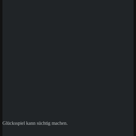
Save my name, email, and website in this
browser for the next time I comment.
Glücksspiel kann süchtig machen.