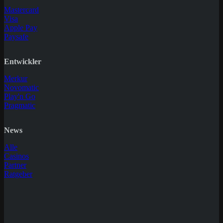
Mastercard
Visa
Apple Pay
Paysafe
Entwickler
Merkur
Novomatic
Play'n Go
Pragmatic
News
Alle
Casinos
Partner
Ratgeber