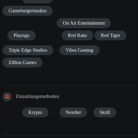
Gameburgerstudios
On Air Entertainment
Playngo
Red Rake
Red Tiger
Triple Edge Studios
Vibra Gaming
Zillion Games
Einzahlungsmethoden
Krypto
Neteller
Skrill