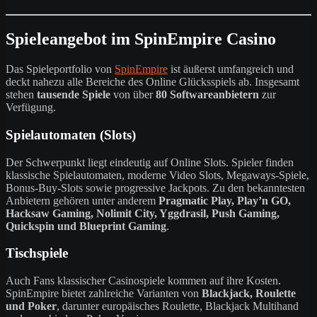
Spieleangebot im SpinEmpire Casino
Das Spieleportfolio von
SpinEmpire
ist äußerst umfangreich und
deckt nahezu alle Bereiche des Online Glücksspiels ab. Insgesamt
stehen
tausende Spiele
von über
80 Softwareanbietern
zur
Verfügung.
Spielautomaten (Slots)
Der Schwerpunkt liegt eindeutig auf Online Slots. Spieler finden
klassische Spielautomaten, moderne Video Slots, Megaways-Spiele,
Bonus-Buy-Slots sowie progressive Jackpots. Zu den bekanntesten
Anbietern gehören unter anderem
Pragmatic Play, Play’n GO,
Hacksaw Gaming, Nolimit City, Yggdrasil, Push Gaming,
Quickspin und Blueprint Gaming
.
Tischspiele
Auch Fans klassischer Casinospiele kommen auf ihre Kosten.
SpinEmpire bietet zahlreiche Varianten von
Blackjack, Roulette
und Poker
, darunter europäisches Roulette, Blackjack Multihand