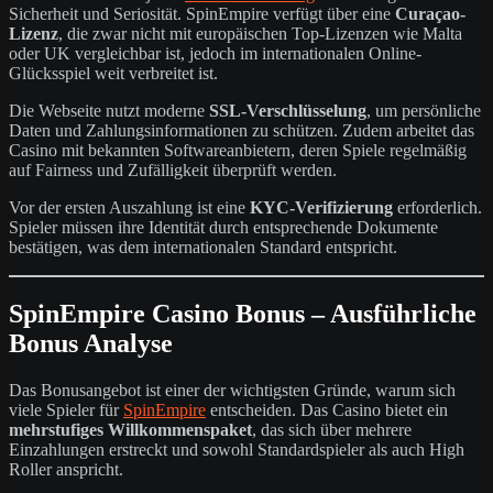
Sicherheit und Seriosität. SpinEmpire verfügt über eine
Curaçao-
Lizenz
, die zwar nicht mit europäischen Top-Lizenzen wie Malta
oder UK vergleichbar ist, jedoch im internationalen Online-
Glücksspiel weit verbreitet ist.
Die Webseite nutzt moderne
SSL-Verschlüsselung
, um persönliche
Daten und Zahlungsinformationen zu schützen. Zudem arbeitet das
Casino mit bekannten Softwareanbietern, deren Spiele regelmäßig
auf Fairness und Zufälligkeit überprüft werden.
Vor der ersten Auszahlung ist eine
KYC-Verifizierung
erforderlich.
Spieler müssen ihre Identität durch entsprechende Dokumente
bestätigen, was dem internationalen Standard entspricht.
SpinEmpire Casino Bonus – Ausführliche
Bonus Analyse
Das Bonusangebot ist einer der wichtigsten Gründe, warum sich
viele Spieler für
SpinEmpire
entscheiden. Das Casino bietet ein
mehrstufiges Willkommenspaket
, das sich über mehrere
Einzahlungen erstreckt und sowohl Standardspieler als auch High
Roller anspricht.