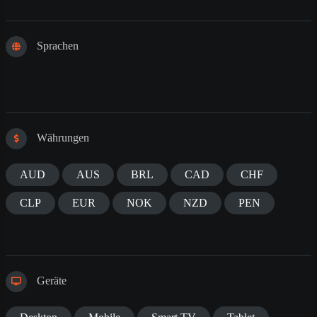
Sprachen
Währungen
AUD
AUS
BRL
CAD
CHF
CLP
EUR
NOK
NZD
PEN
Geräte