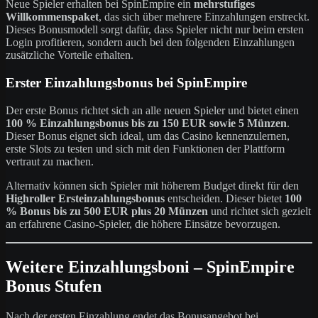
Neue Spieler erhalten bei SpinEmpire ein
mehrstufiges
Willkommenspaket
, das sich über mehrere Einzahlungen erstreckt.
Dieses Bonusmodell sorgt dafür, dass Spieler nicht nur beim ersten
Login profitieren, sondern auch bei den folgenden Einzahlungen
zusätzliche Vorteile erhalten.
Erster Einzahlungsbonus bei SpinEmpire
Der erste Bonus richtet sich an alle neuen Spieler und bietet einen
100 % Einzahlungsbonus bis zu 150 EUR sowie 5 Münzen
.
Dieser Bonus eignet sich ideal, um das Casino kennenzulernen,
erste Slots zu testen und sich mit den Funktionen der Plattform
vertraut zu machen.
Alternativ können sich Spieler mit höherem Budget direkt für den
Highroller Ersteinzahlungsbonus
entscheiden. Dieser bietet
100
% Bonus bis zu 500 EUR plus 20 Münzen
und richtet sich gezielt
an erfahrene Casino-Spieler, die höhere Einsätze bevorzugen.
Weitere Einzahlungsboni – SpinEmpire
Bonus Stufen
Nach der ersten Einzahlung endet das Bonusangebot bei