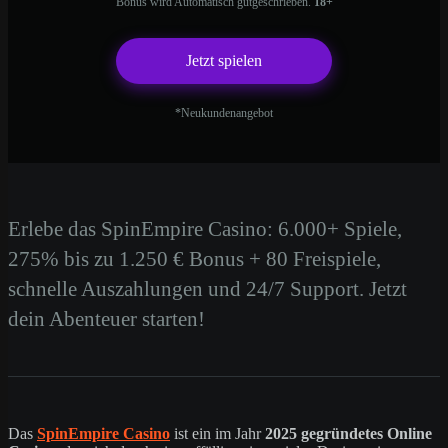
Bonus wird Automatisch gutgeschrieben.
18+
Jetzt spielen
*Neukundenangebot
Erlebe das SpinEmpire Casino: 6.000+ Spiele,
275% bis zu 1.250 € Bonus + 80 Freispiele,
schnelle Auszahlungen und 24/7 Support. Jetzt
dein Abenteuer starten!
Das
SpinEmpire Casino
ist ein im Jahr
2025 gegründetes Online