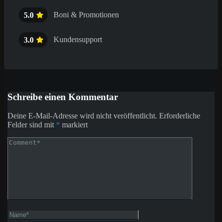
Boni & Promotionen
5.0
Kundensupport
3.0
Schreibe einen Kommentar
Deine E-Mail-Adresse wird nicht veröffentlicht.
Erforderliche
Felder sind mit
*
markiert