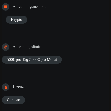
Auszahlungsmethoden
Krypto
Auszahlungslimits
500€ pro Tag|7.000€ pro Monat
Lizenzen
Curacao