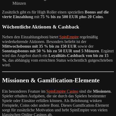
Münzen
Zusätzlich gibt es für High Roller einen speziellen
Bonus auf die
vierte Einzahlung
mit
75 % bis zu 500 EUR plus 20 Coins
.
Wöchentliche Aktionen & Cashback
Neben den Einzahlungsboni bietet
SpinEmpire
regelmäßig
wiederkehrende Aktionen. Besonders beliebt ist der
Mittwochsbonus mit 35 % bis zu 150 EUR
sowie der
Sonntagsbonus mit 50 % bis zu 50 EUR und 5 Münzen
. Ergänzt
wird das Angebot durch ein
Loyalitäts-Cashback von bis zu 15
%
, das abhängig vom erreichten Status wöchentlich gutgeschrieben
wird.
Missionen & Gamification-Elemente
Ein besonderes Feature im
SpinEmpire Casino
sind die
Missionen
.
Spieler erhalten Aufgaben, die sie durch das Spielen bestimmter
Spiele oder Einsätze erfüllen können. Als Belohnung winken
Freispiele, Coins oder andere Boni. Dieses Gamification-Element
sorgt für zusätzliche Motivation und hebt SpinEmpire von vielen
klassischen Online Casinos ab.