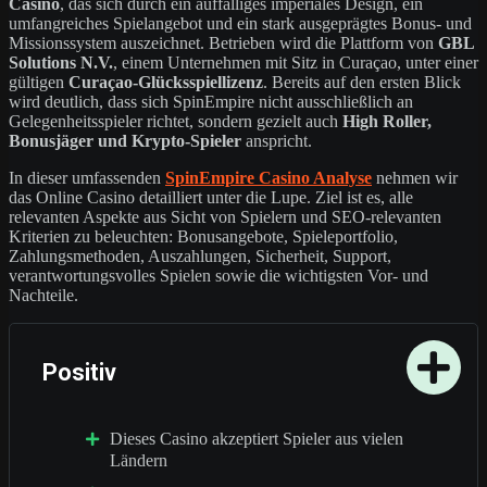
Casino
, das sich durch ein auffälliges imperiales Design, ein
umfangreiches Spielangebot und ein stark ausgeprägtes Bonus- und
Missionssystem auszeichnet. Betrieben wird die Plattform von
GBL
Solutions N.V.
, einem Unternehmen mit Sitz in Curaçao, unter einer
gültigen
Curaçao-Glücksspiellizenz
. Bereits auf den ersten Blick
wird deutlich, dass sich SpinEmpire nicht ausschließlich an
Gelegenheitsspieler richtet, sondern gezielt auch
High Roller,
Bonusjäger und Krypto-Spieler
anspricht.
In dieser umfassenden
SpinEmpire Casino Analyse
nehmen wir
das Online Casino detailliert unter die Lupe. Ziel ist es, alle
relevanten Aspekte aus Sicht von Spielern und SEO-relevanten
Kriterien zu beleuchten: Bonusangebote, Spieleportfolio,
Zahlungsmethoden, Auszahlungen, Sicherheit, Support,
verantwortungsvolles Spielen sowie die wichtigsten Vor- und
Nachteile.
Positiv
Dieses Casino akzeptiert Spieler aus vielen
Ländern