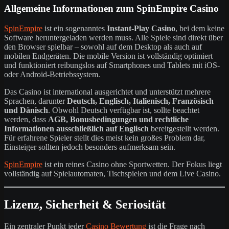
Allgemeine Informationen zum SpinEmpire Casino
SpinEmpire
ist ein sogenanntes
Instant-Play Casino
, bei dem keine
Software heruntergeladen werden muss. Alle Spiele sind direkt über
den Browser spielbar – sowohl auf dem Desktop als auch auf
mobilen Endgeräten. Die mobile Version ist vollständig optimiert
und funktioniert reibungslos auf Smartphones und Tablets mit iOS-
oder Android-Betriebssystem.
Das Casino ist international ausgerichtet und unterstützt mehrere
Sprachen, darunter
Deutsch, Englisch, Italienisch, Französisch
und Dänisch
. Obwohl Deutsch verfügbar ist, sollte beachtet
werden, dass
AGB, Bonusbedingungen und rechtliche
Informationen ausschließlich auf Englisch
bereitgestellt werden.
Für erfahrene Spieler stellt dies meist kein großes Problem dar,
Einsteiger sollten jedoch besonders aufmerksam sein.
SpinEmpire
ist ein reines Casino ohne Sportwetten. Der Fokus liegt
vollständig auf Spielautomaten, Tischspielen und dem Live Casino.
Lizenz, Sicherheit & Seriosität
Ein zentraler Punkt jeder
Casino Bewertung
ist die Frage nach