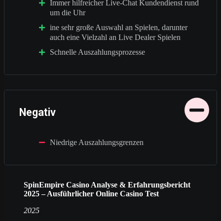
Immer hilfreicher Live-Chat Kundendienst rund
um die Uhr
ine sehr große Auswahl an Spielen, darunter
auch eine Vielzahl an Live Dealer Spielen
Schnelle Auszahlungsprozesse
Negativ
Niedrige Auszahlungsgrenzen
SpinEmpire Casino Analyse & Erfahrungsbericht
2025 – Ausführlicher Online Casino Test
2025