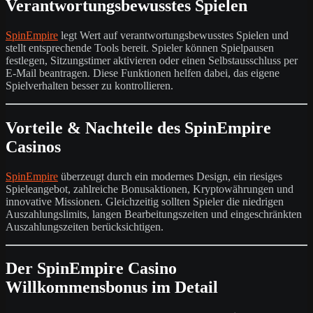
Verantwortungsbewusstes Spielen
SpinEmpire
legt Wert auf verantwortungsbewusstes Spielen und
stellt entsprechende Tools bereit. Spieler können Spielpausen
festlegen, Sitzungstimer aktivieren oder einen Selbstausschluss per
E-Mail beantragen. Diese Funktionen helfen dabei, das eigene
Spielverhalten besser zu kontrollieren.
Vorteile & Nachteile des SpinEmpire
Casinos
SpinEmpire
überzeugt durch ein modernes Design, ein riesiges
Spieleangebot, zahlreiche Bonusaktionen, Kryptowährungen und
innovative Missionen. Gleichzeitig sollten Spieler die niedrigen
Auszahlungslimits, langen Bearbeitungszeiten und eingeschränkten
Auszahlungszeiten berücksichtigen.
Der SpinEmpire Casino
Willkommensbonus im Detail