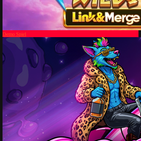
Demo Spiel