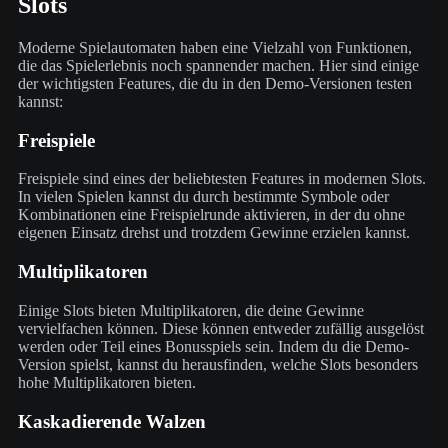
Slots
Moderne Spielautomaten haben eine Vielzahl von Funktionen,
die das Spielerlebnis noch spannender machen. Hier sind einige
der wichtigsten Features, die du in den Demo-Versionen testen
kannst:
Freispiele
Freispiele sind eines der beliebtesten Features in modernen Slots.
In vielen Spielen kannst du durch bestimmte Symbole oder
Kombinationen eine Freispielrunde aktivieren, in der du ohne
eigenen Einsatz drehst und trotzdem Gewinne erzielen kannst.
Multiplikatoren
Einige Slots bieten Multiplikatoren, die deine Gewinne
vervielfachen können. Diese können entweder zufällig ausgelöst
werden oder Teil eines Bonusspiels sein. Indem du die Demo-
Version spielst, kannst du herausfinden, welche Slots besonders
hohe Multiplikatoren bieten.
Kaskadierende Walzen