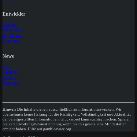
Entwickler
Merkur
Novomatic
Play'n Go
Pragmatic
News
Alle
Casinos
Partner
Ratgeber
Hinweis
Die Inhalte dienen ausschließlich zu Informationszwecken. Wir
übernehmen keine Haftung für die Richtigkeit, Vollständigkeit und Aktualität
der bereitgestellten Informationen. Glücksspiel kann süchtig machen. Spielen
Sie verantwortungsbewusst und nur, wenn Sie das gesetzliche Mindestalter
erreicht haben. Hilfe auf gambleaware.org