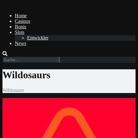
Home
Casinos
Bonis
Slots
Entwickler
News
Wildosaurs
Wildosaurs