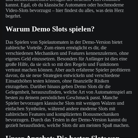
kannst. Egal, ob du klassische Automaten oder hochmoderne
Video-Slots bevorzugst – hier findest du alles, was dein Herz
begehrt.
Warum Demo Slots spielen?
Das Spielen von Spielautomaten in der Demo-Version bietet
zahlreiche Vorteile. Zum einen ermöglicht es dir, die
verschiedenen Mechaniken und Features kennenzulernen, ohne
eigenes Geld einzusetzen. Besonders für Anfänger ist dies eine
große Hilfe, da sie sich so mit den Regeln und Funktionen
vertraut machen können. Aber auch erfahrene Spieler profitieren
davon, da sie neue Strategien entwickeln und verschiedene
Einsatzhöhen testen können, ohne finanzielle Risiken
einzugehen. Darüber hinaus geben Demo Slots dir die
Gelegenheit, herauszufinden, welche Art von Automatenspiel am
besten zu deinem persönlichen Geschmack passt. Manche
Spieler bevorzugen klassische Slots mit wenigen Walzen und
einfachen Symbolen, während andere moderne Slots mit
zahlreichen Features und komplizierten Bonusmechaniken
bevorzugen. Durch das Testen in der Demo-Version kannst du
gezielt herausfinden, welche Slots dir am meisten Spaß machen.