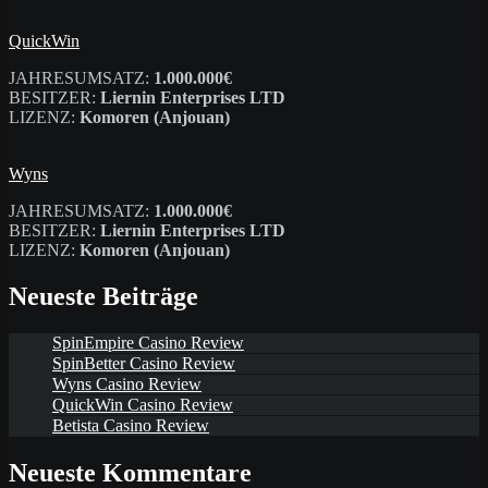
QuickWin
JAHRESUMSATZ:
1.000.000€
BESITZER:
Liernin Enterprises LTD
LIZENZ:
Komoren (Anjouan)
Wyns
JAHRESUMSATZ:
1.000.000€
BESITZER:
Liernin Enterprises LTD
LIZENZ:
Komoren (Anjouan)
Neueste Beiträge
SpinEmpire Casino Review
SpinBetter Casino Review
Wyns Casino Review
QuickWin Casino Review
Betista Casino Review
Neueste Kommentare