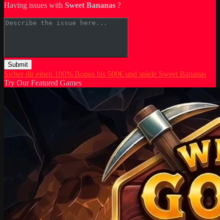
Having issues with
Sweet Bananas
?
Submit
Sicher dir einen 100% Bonus bis 500€ und spiele Sweet Bananas
Try Our Featured Games