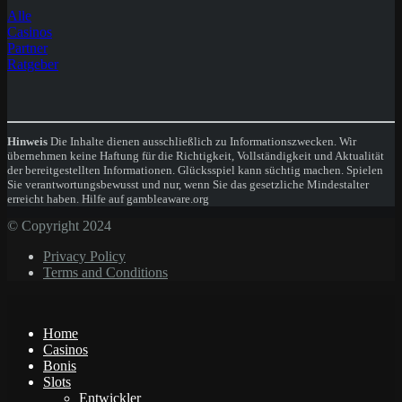
Alle
Casinos
Partner
Ratgeber
Hinweis
Die Inhalte dienen ausschließlich zu Informationszwecken. Wir
übernehmen keine Haftung für die Richtigkeit, Vollständigkeit und Aktualität
der bereitgestellten Informationen. Glücksspiel kann süchtig machen. Spielen
Sie verantwortungsbewusst und nur, wenn Sie das gesetzliche Mindestalter
erreicht haben. Hilfe auf gambleaware.org
© Copyright 2024
Privacy Policy
Terms and Conditions
Home
Casinos
Bonis
Slots
Entwickler