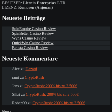
BESITZER:
Liernin Enterprises LTD
LIZENZ:
Komoren (Anjouan)
Neueste Beiträge
SpinEmpire Casino Review
SpinBetter Casino Review
Wyns Casino Review
QuickWin Casino Review
Betista Casino Review
Neueste Kommentare
Alex
zu
Dazard
rami
zu
CryptoRush
Jens
zu
CryptoRush: 200% bis zu 2.500€
Silizi
zu
CryptoRush: 200% bis zu 2.500€
Robert99
zu
CryptoRush: 200% bis zu 2.500€
News