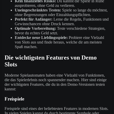
Kein finanzielles Risiko:
Du kannst die Spiele in Ruhe
ausprobieren, ohne Geld zu verlieren.
Uneingeschränktes Testen:
Spiele so lange du möchtest,
ohne Begrenzungen oder Einzahlungspflichten.
Perfekt für Anfänger:
Lerne die Regeln, Funktionen und
Gewinnchancen ohne Druck kennen.
Optimale Vorbereitung:
Teste verschiedene Strategien,
bevor du echtes Geld setzt.
Entdecke neue Lieblingsspiele:
Probiere eine Vielzahl
von Slots aus und finde heraus, welche dir am meisten
Spaß machen.
Die wichtigsten Features von Demo
Slots
Moderne Spielautomaten haben eine Vielzahl von Funktionen,
die das Spielerlebnis noch spannender machen. Hier sind einige
der wichtigsten Features, die du in den Demo-Versionen testen
kannst:
Freispiele
Freispiele sind eines der beliebtesten Features in modernen Slots.
In vielen Spielen kannst du durch bestimmte Symbole oder