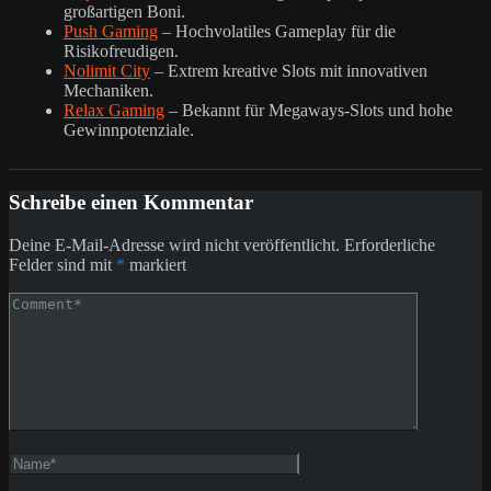
großartigen Boni.
Push Gaming
– Hochvolatiles Gameplay für die
Risikofreudigen.
Nolimit City
– Extrem kreative Slots mit innovativen
Mechaniken.
Relax Gaming
– Bekannt für Megaways-Slots und hohe
Gewinnpotenziale.
Schreibe einen Kommentar
Deine E-Mail-Adresse wird nicht veröffentlicht.
Erforderliche
Felder sind mit
*
markiert