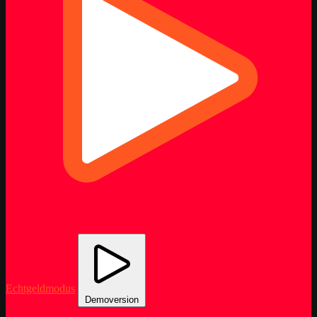
Echtgeldmodus
Demoversion