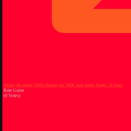
Sicher dir einen 100% Bonus bis 500€ und spiele Super 70 Stars
Rate Game
(
0
Votes)