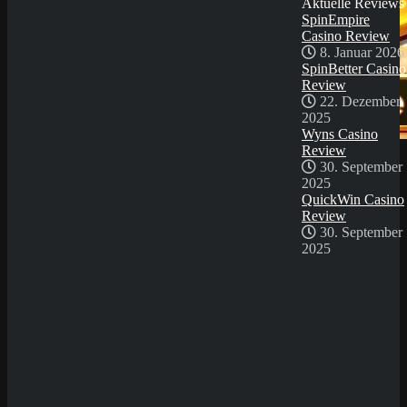
Aktuelle Reviews
SpinEmpire
Casino Review
8. Januar 2026
SpinBetter Casino
Review
22. Dezember
2025
Wyns Casino
Review
Demo Spiel
30. September
2025
QuickWin Casino
Review
30. September
2025