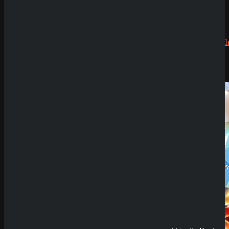
zu 2.500€
Robert99
zu
CryptoRush
Submit
200% bis
Sicher dir einen 100% Bonus bis 500€ und spiele
zu 2.500€
Stolen Xmas
Try Our Featured Games
News
SpinEmpire Casino
Review
8. Januar 2026
SpinBetter Casino
Review
22. Dezember
2025
Wyns Casino Revie
30. September
2025
QuickWin Casino
Review
30. September
2025