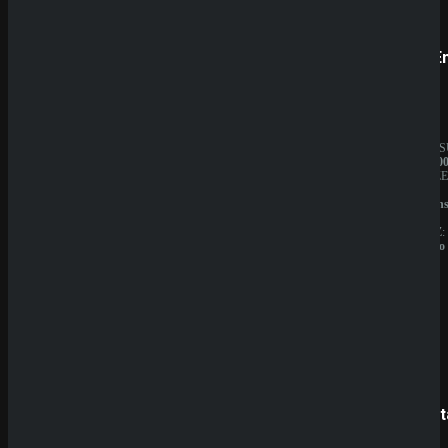
Prestige
SpinE
BESITZER:
JAHRES
Aurevia
10.000.0
IT
BESITZE
Group
GBL
LIZENZ:
Solution
Curacao
N.V.
LIZENZ:
Curacao
SpinBetter
Betist