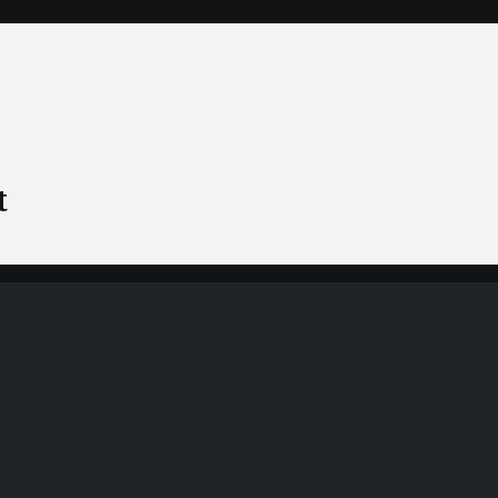
ickler
t