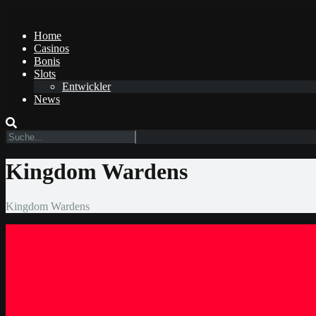
Home
Casinos
Bonis
Slots
Entwickler
News
Kingdom Wardens
Kingdom Wardens