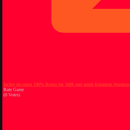
Sicher dir einen 100% Bonus bis 500€ und spiele Kingdom Wardens
Rate Game
(
0
Votes)