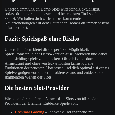
Unsere Sammlung an Demo Slots wird ständig aktualisiert,
sodass du immer die neuesten und beliebtesten Titel spielen
kannst. Wir halten dich zudem über kommende
Neuerscheinungen auf dem Laufenden, sodass du immer bestens
informiert bist.
Fazit: Spielspaß ohne Risiko
Unsere Plattform bietet dir die perfekte Möglichkeit,
Spielautomaten in der Demo-Version auszuprobieren und dabei
neue Lieblingsspiele zu entdecken. Ohne Risiko, ohne
Anmeldung und ohne versteckte Kosten kannst du alle
Funktionen der neuesten Slots testen und dich optimal auf echtes
Spielvergnügen vorbereiten. Probiere es aus und entdecke die
spannenden Welten der Slots!
Die besten Slot-Provider
Wir bieten dir eine breite Auswahl an Slots von führenden
Providern der Branche. Entdecke Spiele von:
Hacksaw Gaming
– Innovativ und spannend mit