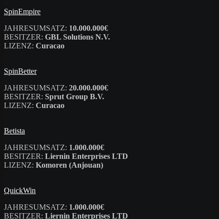
SpinEmpire
JAHRESUMSATZ:
10.000.000€
BESITZER:
GBL Solutions N.V.
LIZENZ:
Curacao
SpinBetter
JAHRESUMSATZ:
20.000.000€
BESITZER:
Sprut Group B.V.
LIZENZ:
Curacao
Betista
JAHRESUMSATZ:
1.000.000€
BESITZER:
Liernin Enterprises LTD
LIZENZ:
Komoren (Anjouan)
QuickWin
JAHRESUMSATZ:
1.000.000€
BESITZER:
Liernin Enterprises LTD