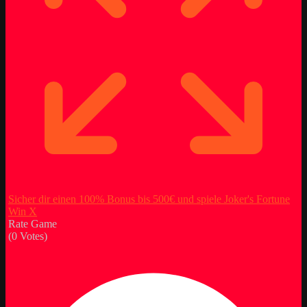
Sicher dir einen 100% Bonus bis 500€ und spiele Joker's Fortune
Win X
Rate Game
(
0
Votes)