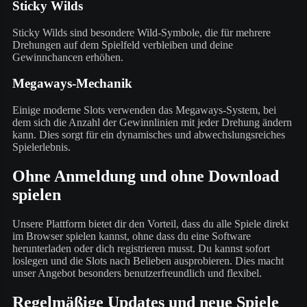
Sticky Wilds
Sticky Wilds sind besondere Wild-Symbole, die für mehrere
Drehungen auf dem Spielfeld verbleiben und deine
Gewinnchancen erhöhen.
Megaways-Mechanik
Einige moderne Slots verwenden das Megaways-System, bei
dem sich die Anzahl der Gewinnlinien mit jeder Drehung ändern
kann. Dies sorgt für ein dynamisches und abwechslungsreiches
Spielerlebnis.
Ohne Anmeldung und ohne Download
spielen
Unsere Plattform bietet dir den Vorteil, dass du alle Spiele direkt
im Browser spielen kannst, ohne dass du eine Software
herunterladen oder dich registrieren musst. Du kannst sofort
loslegen und die Slots nach Belieben ausprobieren. Dies macht
unser Angebot besonders benutzerfreundlich und flexibel.
Regelmäßige Updates und neue Spiele