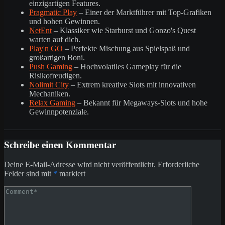
einzigartigen Features.
Pragmatic Play
– Einer der Marktführer mit Top-Grafiken
und hohen Gewinnen.
NetEnt
– Klassiker wie Starburst und Gonzo's Quest
warten auf dich.
Play'n GO
– Perfekte Mischung aus Spielspaß und
großartigen Boni.
Push Gaming
– Hochvolatiles Gameplay für die
Risikofreudigen.
Nolimit City
– Extrem kreative Slots mit innovativen
Mechaniken.
Relax Gaming
– Bekannt für Megaways-Slots und hohe
Gewinnpotenziale.
Schreibe einen Kommentar
Deine E-Mail-Adresse wird nicht veröffentlicht.
Erforderliche
Felder sind mit
*
markiert