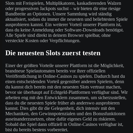
Slots mit Freispielen, Multiplikatoren, kaskadierenden Walzen
oder progressiven Jackpots suchst – wir bieten dir eine riesige
Bandbreite an Optionen. Unsere Sammlung wird ständig
aktualisiert, sodass du immer die neuesten und beliebtesten Spiele
ausprobieren kannst. Ein weiterer Vorteil unserer Plattform ist,
dass du keine Anmeldung oder Software-Downloads benötigst.
Alle Spiele sind direkt in deinem Browser spielbar, ohne
versteckte Kosten oder Verpflichtungen.
Die neuesten Slots zuerst testen
Einer der größten Vorteile unserer Plattform ist die Möglichkeit,
brandneue Spielautomaten bereits vor ihrer offiziellen
Veröffentlichung in Online-Casinos zu spielen. Dadurch hast du
einen entscheidenden Vorteil gegenüber anderen Spielern, denn
du kannst dich bereits mit den neuesten Slots vertraut machen,
bevor sie überhaupt auf Echtgeld-Plattformen verfügbar sind. Wir
arbeiten eng mit den Entwicklern zusammen, um sicherzustellen,
dass du die neuesten Spiele früher als anderswo ausprobieren
kannst. Dies gibt dir die Gelegenheit, dich intensiv mit den
Mechaniken, den Gewinnpotenzialen und den Bonusfunktionen
auseinanderzusetzen, ohne dafür eigenes Geld zu riskieren.
Sobald das Spiel dann offiziell in Online-Casinos verfügbar ist,
bist du bereits bestens vorbereitet.