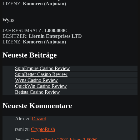
LIZENZ:
Komoren (Anjouan)
Wyns
JAHRESUMSATZ:
1.000.000€
BESITZER:
Liernin Enterprises LTD
LIZENZ:
Komoren (Anjouan)
Neueste Beiträge
SpinEmpire Casino Review
SpinBetter Casino Review
Wyns Casino Review
QuickWin Casino Review
Betista Casino Review
Neueste Kommentare
Alex
zu
Dazard
rami
zu
CryptoRush
Jens
zu
CryptoRush: 200% bis zu 2.500€