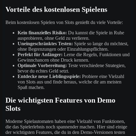
Vorteile des kostenlosen Spielens
Beim kostenlosen Spielen von Slots genießt du viele Vorteile:
Kein finanzielles Risiko:
Du kannst die Spiele in Ruhe
ausprobieren, ohne Geld zu verlieren.
Uneingeschränktes Testen:
Spiele so lange du möchtest,
ohne Begrenzungen oder Einzahlungspflichten.
Perfekt für Anfänger:
Lerne die Regeln, Funktionen und
Gewinnchancen ohne Druck kennen.
Optimale Vorbereitung:
Teste verschiedene Strategien,
bevor du echtes Geld setzt.
Entdecke neue Lieblingsspiele:
Probiere eine Vielzahl
von Slots aus und finde heraus, welche dir am meisten
Spaß machen.
Die wichtigsten Features von Demo
Slots
Moderne Spielautomaten haben eine Vielzahl von Funktionen,
die das Spielerlebnis noch spannender machen. Hier sind einige
der wichtigsten Features, die du in den Demo-Versionen testen