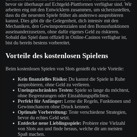
bevor sie überhaupt auf Echtgeld-Plattformen verfügbar sind. Wir
arbeiten eng mit den Entwicklern zusammen, um sicherzustellen,
dass du die neuesten Spiele früher als anderswo ausprobieren
kannst. Dies gibt dir die Gelegenheit, dich intensiv mit den
Mechaniken, den Gewinnpotenzialen und den Bonusfunktionen
auseinanderzusetzen, ohne dafür eigenes Geld zu riskieren.
Sobald das Spiel dann offiziell in Online-Casinos verfügbar ist,
bist du bereits bestens vorbereitet.
Vorteile des kostenlosen Spielens
Beim kostenlosen Spielen von Slots genießt du viele Vorteile:
Kein finanzielles Risiko:
Du kannst die Spiele in Ruhe
ausprobieren, ohne Geld zu verlieren.
Uneingeschränktes Testen:
Spiele so lange du möchtest,
ohne Begrenzungen oder Einzahlungspflichten.
Perfekt für Anfänger:
Lerne die Regeln, Funktionen und
Gewinnchancen ohne Druck kennen.
Optimale Vorbereitung:
Teste verschiedene Strategien,
bevor du echtes Geld setzt.
Entdecke neue Lieblingsspiele:
Probiere eine Vielzahl
von Slots aus und finde heraus, welche dir am meisten
Spaß machen.