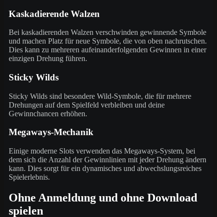
Kaskadierende Walzen
Bei kaskadierenden Walzen verschwinden gewinnende Symbole
und machen Platz für neue Symbole, die von oben nachrutschen.
Dies kann zu mehreren aufeinanderfolgenden Gewinnen in einer
einzigen Drehung führen.
Sticky Wilds
Sticky Wilds sind besondere Wild-Symbole, die für mehrere
Drehungen auf dem Spielfeld verbleiben und deine
Gewinnchancen erhöhen.
Megaways-Mechanik
Einige moderne Slots verwenden das Megaways-System, bei
dem sich die Anzahl der Gewinnlinien mit jeder Drehung ändern
kann. Dies sorgt für ein dynamisches und abwechslungsreiches
Spielerlebnis.
Ohne Anmeldung und ohne Download
spielen