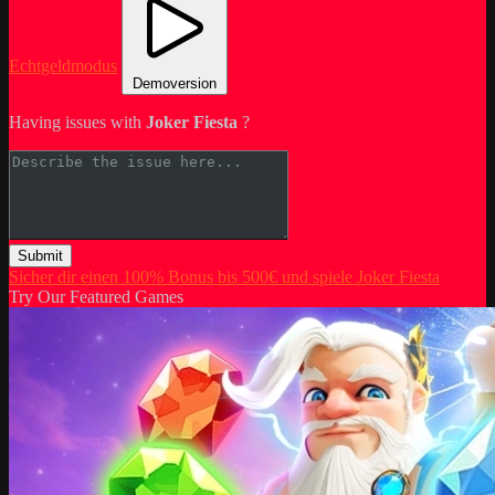
Echtgeldmodus
Demoversion
Having issues with
Joker Fiesta
?
Submit
Sicher dir einen 100% Bonus bis 500€ und spiele Joker Fiesta
Try Our Featured Games