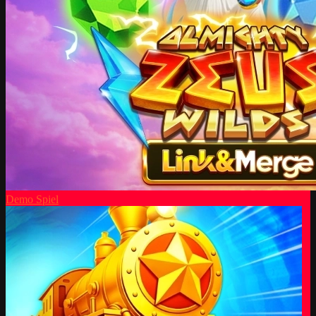
Demo Spiel