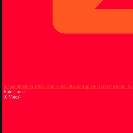
Sicher dir einen 100% Bonus bis 500€ und spiele Harvest Moon - Gr
Rate Game
(
0
Votes)