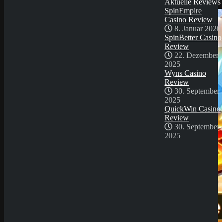
Aktuelle Reviews
Try Our Featured Games
SpinEmpire
Casino Review
8. Januar 2026
SpinBetter Casino
Review
22. Dezember
2025
Wyns Casino
Review
30. September
2025
QuickWin Casino
Review
30. September
2025