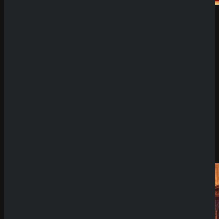
Demo Spiel
Demo Spiel