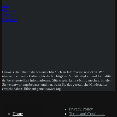
Alle
Casinos
Partner
Ratgeber
Hinweis
Die Inhalte dienen ausschließlich zu Informationszwecken. Wir
übernehmen keine Haftung für die Richtigkeit, Vollständigkeit und Aktualität
der bereitgestellten Informationen. Glücksspiel kann süchtig machen. Spielen
Sie verantwortungsbewusst und nur, wenn Sie das gesetzliche Mindestalter
erreicht haben. Hilfe auf gambleaware.org
© Copyright 2024
Privacy Policy
Home
Terms and Conditions