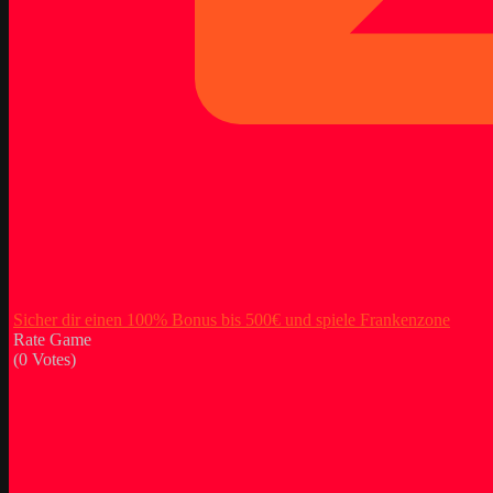
Sicher dir einen 100% Bonus bis 500€ und spiele Frankenzone
Rate Game
(
0
Votes)