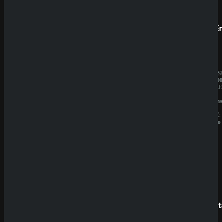
Prestige
SpinE
BESITZER:
JAHRES
Aurevia
10.000.0
IT
BESITZE
Group
GBL
LIZENZ:
Solution
Curacao
N.V.
LIZENZ:
Curacao
SpinBetter
Betist