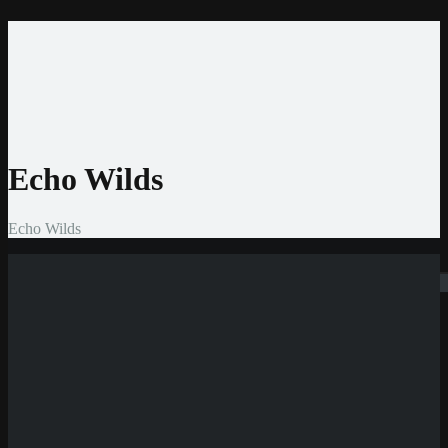
Home
Casinos
Bonis
Slots
Entwickler
News
Echo Wilds
Echo Wilds
Suchen
Neue Casinos