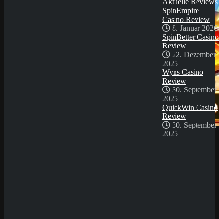
Aktuelle Reviews
SpinEmpire
Casino Review
8. Januar 2026
SpinBetter Casino
Review
22. Dezember
2025
Wyns Casino
Review
30. September
2025
QuickWin Casino
Review
30. September
Demo Spiel
2025