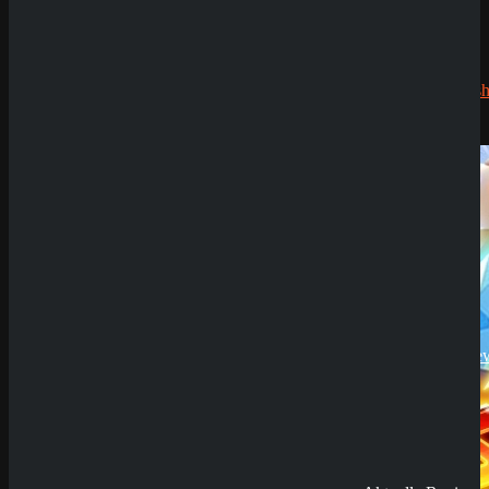
zu 2.500€
Robert99
zu
Submit
CryptoRush
Sicher dir einen 100% Bonus bis 500€ und spiele
200% bis
Dragon's Heirs
zu 2.500€
Try Our Featured Games
News
SpinEmpire Casino
Review
8. Januar 2026
SpinBetter Casino
Review
22. Dezember
2025
Wyns Casino Revie
30. September
2025
QuickWin Casino
Review
30. September
2025