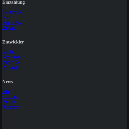
Einzahlung
Mastercard
Visa
Apple Pay
Paysafe
Entwickler
Merkur
Novomatic
Play'n Go
Pragmatic
News
Alle
Casinos
Partner
Ratgeber