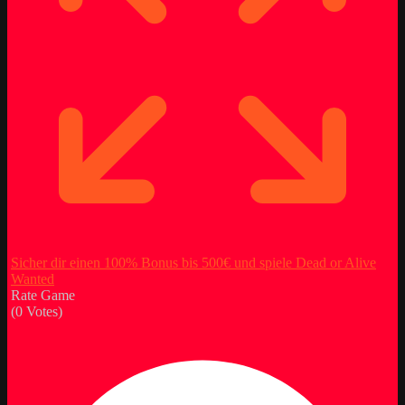
Sicher dir einen 100% Bonus bis 500€ und spiele Dead or Alive
Wanted
Rate Game
(
0
Votes)