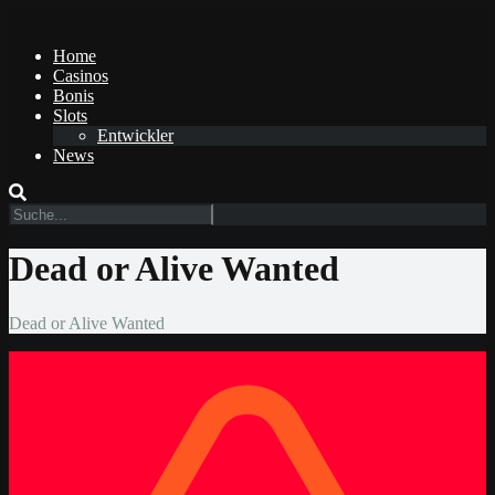
Home
Casinos
Bonis
Slots
Entwickler
News
Dead or Alive Wanted
Dead or Alive Wanted