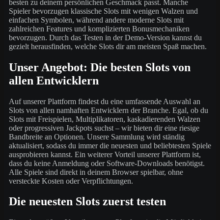
besten zu deinem persönlichen Geschmack passt. Manche
Spieler bevorzugen klassische Slots mit wenigen Walzen und
einfachen Symbolen, während andere moderne Slots mit
zahlreichen Features und komplizierten Bonusmechaniken
bevorzugen. Durch das Testen in der Demo-Version kannst du
gezielt herausfinden, welche Slots dir am meisten Spaß machen.
Unser Angebot: Die besten Slots von
allen Entwicklern
Auf unserer Plattform findest du eine umfassende Auswahl an
Slots von allen namhaften Entwicklern der Branche. Egal, ob du
Slots mit Freispielen, Multiplikatoren, kaskadierenden Walzen
oder progressiven Jackpots suchst – wir bieten dir eine riesige
Bandbreite an Optionen. Unsere Sammlung wird ständig
aktualisiert, sodass du immer die neuesten und beliebtesten Spiele
ausprobieren kannst. Ein weiterer Vorteil unserer Plattform ist,
dass du keine Anmeldung oder Software-Downloads benötigst.
Alle Spiele sind direkt in deinem Browser spielbar, ohne
versteckte Kosten oder Verpflichtungen.
Die neuesten Slots zuerst testen