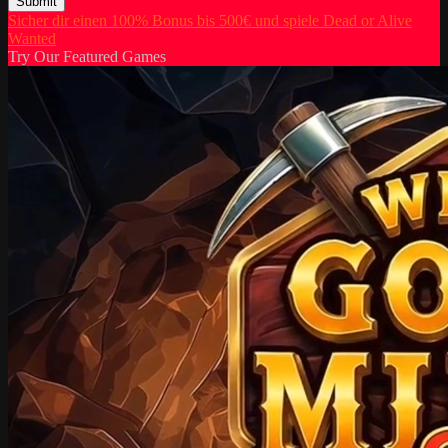
Submit
Sicher dir einen 100% Bonus bis 500€ und spiele Dead or Alive
Wanted
Try Our Featured Games