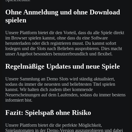
Ohne Anmeldung und ohne Download
spielen
Unsere Plattform bietet dir den Vorteil, dass du alle Spiele direkt
im Browser spielen kannst, ohne dass du eine Software
herunterladen oder dich registrieren musst. Du kannst sofort
loslegen und die Slots nach Belieben ausprobieren. Dies macht
unser Angebot besonders benutzerfreundlich und flexibel.
Regelmäßige Updates und neue Spiele
Unsere Sammlung an Demo Slots wird ständig aktualisiert,
sodass du immer die neuesten und beliebtesten Titel spielen
kannst. Wir halten dich zudem über kommende
Neuerscheinungen auf dem Laufenden, sodass du immer bestens
informiert bist.
Fazit: Spielspaß ohne Risiko
Unsere Plattform bietet dir die perfekte Möglichkeit,
Spielautomaten in der Demo-Version auszuprobieren und dabei