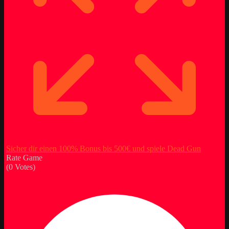
Sicher dir einen 100% Bonus bis 500€ und spiele Dead Gun
Rate Game
(
0
Votes)