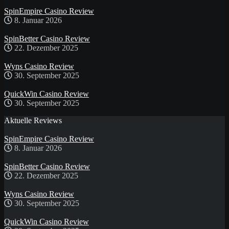
SpinEmpire Casino Review
8. Januar 2026
SpinBetter Casino Review
22. Dezember 2025
Wyns Casino Review
30. September 2025
QuickWin Casino Review
30. September 2025
Aktuelle Reviews
SpinEmpire Casino Review
8. Januar 2026
SpinBetter Casino Review
22. Dezember 2025
Wyns Casino Review
30. September 2025
QuickWin Casino Review