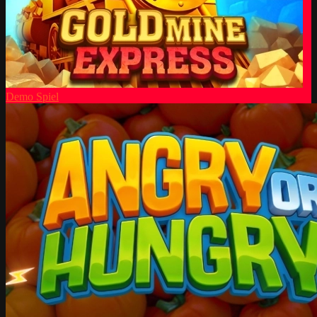
Demo Spiel