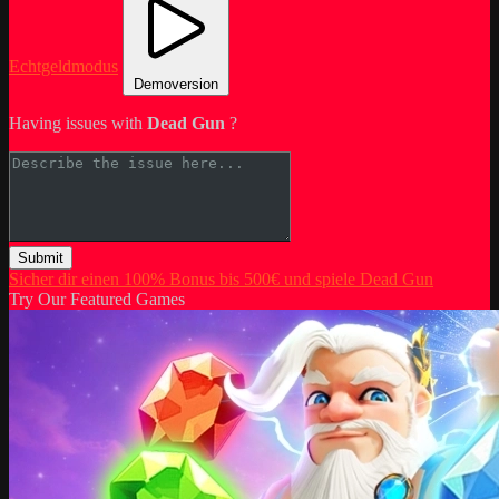
Echtgeldmodus
Demoversion
Having issues with
Dead Gun
?
Submit
Sicher dir einen 100% Bonus bis 500€ und spiele Dead Gun
Try Our Featured Games