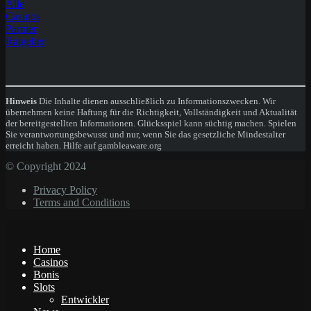
Alle
Casinos
Partner
Ratgeber
Hinweis
Die Inhalte dienen ausschließlich zu Informationszwecken. Wir
übernehmen keine Haftung für die Richtigkeit, Vollständigkeit und Aktualität
der bereitgestellten Informationen. Glücksspiel kann süchtig machen. Spielen
Sie verantwortungsbewusst und nur, wenn Sie das gesetzliche Mindestalter
erreicht haben. Hilfe auf gambleaware.org
© Copyright 2024
Privacy Policy
Terms and Conditions
Home
Casinos
Bonis
Slots
Entwickler