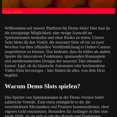
Demo Spiel
Willkommen auf unserer Plattform für Demo Slots! Hier hast du
die einzigartige Möglichkeit, eine riesige Auswahl an
Spielautomaten kostenlos und ohne Risiko zu testen. Unsere
Seite bietet dir den Vorteil, die neuesten Slots oft bis zu zwei
Wochen vor ihrer offiziellen Veröffentlichung in Online-Casinos
ausprobieren zu können. Das bedeutet, dass du früher als andere
Spieler die innovativen Funktionen, spannenden Bonusspiele
und atemberaubenden Designs der neuesten Titel erkunden
kannst. Egal, ob du klassische Automaten oder hochmoderne
Video-Slots bevorzugst – hier findest du alles, was dein Herz
begehrt.
Warum Demo Slots spielen?
Das Spielen von Spielautomaten in der Demo-Version bietet
zahlreiche Vorteile. Zum einen ermöglicht es dir, die
verschiedenen Mechaniken und Features kennenzulernen, ohne
eigenes Geld einzusetzen. Besonders für Anfänger ist dies eine
große Hilfe, da sie sich so mit den Regeln und Funktionen