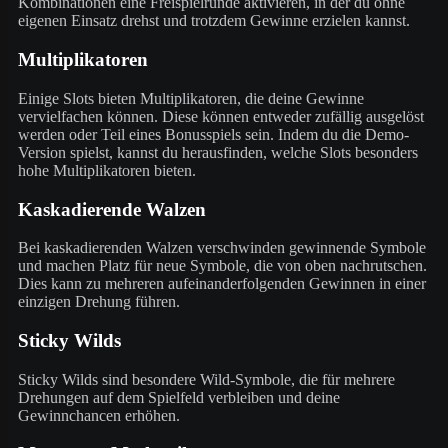
Kombinationen eine Freispielrunde aktivieren, in der du ohne
eigenen Einsatz drehst und trotzdem Gewinne erzielen kannst.
Multiplikatoren
Einige Slots bieten Multiplikatoren, die deine Gewinne
vervielfachen können. Diese können entweder zufällig ausgelöst
werden oder Teil eines Bonusspiels sein. Indem du die Demo-
Version spielst, kannst du herausfinden, welche Slots besonders
hohe Multiplikatoren bieten.
Kaskadierende Walzen
Bei kaskadierenden Walzen verschwinden gewinnende Symbole
und machen Platz für neue Symbole, die von oben nachrutschen.
Dies kann zu mehreren aufeinanderfolgenden Gewinnen in einer
einzigen Drehung führen.
Sticky Wilds
Sticky Wilds sind besondere Wild-Symbole, die für mehrere
Drehungen auf dem Spielfeld verbleiben und deine
Gewinnchancen erhöhen.