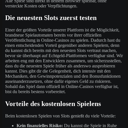
Alle Spiele sind direkt in deinem Browser spielbar, ohne
versteckte Kosten oder Verpflichtungen.
Die neuesten Slots zuerst testen
Einer der größten Vorteile unserer Plattform ist die Möglichkeit,
brandneue Spielautomaten bereits vor ihrer offiziellen
Veröffentlichung in Online-Casinos zu spielen. Dadurch hast du
einen entscheidenden Vorteil gegenüber anderen Spielern, denn
du kannst dich bereits mit den neuesten Slots vertraut machen,
bevor sie überhaupt auf Echtgeld-Plattformen verfügbar sind. Wir
arbeiten eng mit den Entwicklern zusammen, um sicherzustellen,
dass du die neuesten Spiele früher als anderswo ausprobieren
kannst. Dies gibt dir die Gelegenheit, dich intensiv mit den
Mechaniken, den Gewinnpotenzialen und den Bonusfunktionen
auseinanderzusetzen, ohne dafür eigenes Geld zu riskieren.
Sobald das Spiel dann offiziell in Online-Casinos verfügbar ist,
bist du bereits bestens vorbereitet.
Vorteile des kostenlosen Spielens
Beim kostenlosen Spielen von Slots genießt du viele Vorteile:
Kein finanzielles Risiko:
Du kannst die Spiele in Ruhe