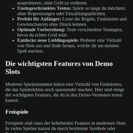
ausprobieren, ohne Geld zu verlieren.
Uneingeschränktes Testen:
Spiele so lange du möchtest,
ohne Begrenzungen oder Einzahlungspflichten.
Perfekt für Anfänger:
Lerne die Regeln, Funktionen und
Gewinnchancen ohne Druck kennen.
Optimale Vorbereitung:
Teste verschiedene Strategien,
bevor du echtes Geld setzt.
Entdecke neue Lieblingsspiele:
Probiere eine Vielzahl
von Slots aus und finde heraus, welche dir am meisten
Spaß machen.
Die wichtigsten Features von Demo
Slots
Moderne Spielautomaten haben eine Vielzahl von Funktionen,
die das Spielerlebnis noch spannender machen. Hier sind einige
der wichtigsten Features, die du in den Demo-Versionen testen
kannst:
Freispiele
Freispiele sind eines der beliebtesten Features in modernen Slots.
In vielen Spielen kannst du durch bestimmte Symbole oder