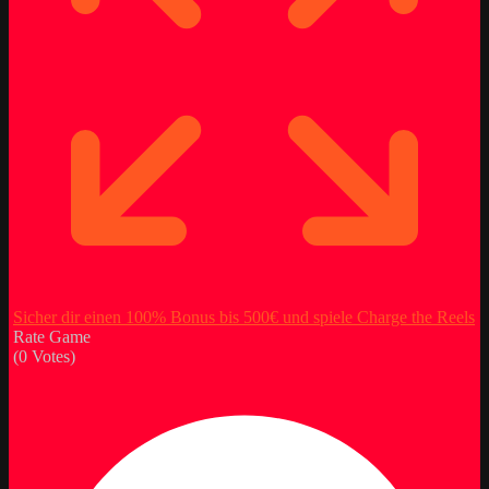
Sicher dir einen 100% Bonus bis 500€ und spiele Charge the Reels
Rate Game
(
0
Votes)