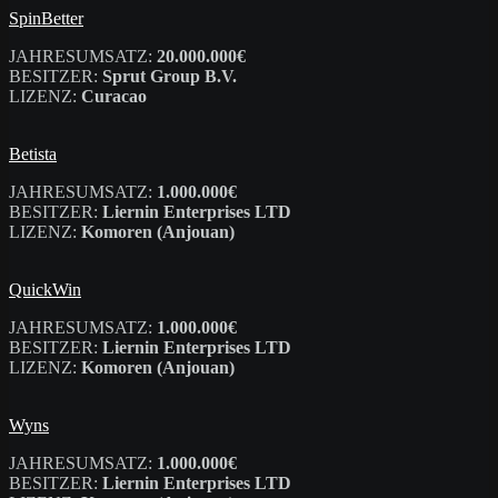
SpinBetter
JAHRESUMSATZ:
20.000.000€
BESITZER:
Sprut Group B.V.
LIZENZ:
Curacao
Betista
JAHRESUMSATZ:
1.000.000€
BESITZER:
Liernin Enterprises LTD
LIZENZ:
Komoren (Anjouan)
QuickWin
JAHRESUMSATZ:
1.000.000€
BESITZER:
Liernin Enterprises LTD
LIZENZ:
Komoren (Anjouan)
Wyns
JAHRESUMSATZ:
1.000.000€
BESITZER:
Liernin Enterprises LTD