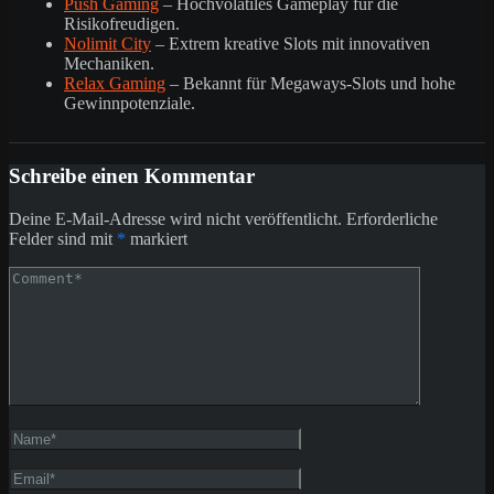
Push Gaming
– Hochvolatiles Gameplay für die
Risikofreudigen.
Nolimit City
– Extrem kreative Slots mit innovativen
Mechaniken.
Relax Gaming
– Bekannt für Megaways-Slots und hohe
Gewinnpotenziale.
Schreibe einen Kommentar
Deine E-Mail-Adresse wird nicht veröffentlicht.
Erforderliche
Felder sind mit
*
markiert