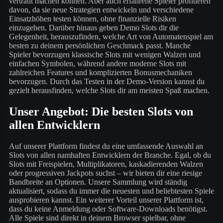
vertraut machen können. Aber auch erfahrene Spieler profitieren
davon, da sie neue Strategien entwickeln und verschiedene
Einsatzhöhen testen können, ohne finanzielle Risiken
einzugehen. Darüber hinaus geben Demo Slots dir die
Gelegenheit, herauszufinden, welche Art von Automatenspiel am
besten zu deinem persönlichen Geschmack passt. Manche
Spieler bevorzugen klassische Slots mit wenigen Walzen und
einfachen Symbolen, während andere moderne Slots mit
zahlreichen Features und komplizierten Bonusmechaniken
bevorzugen. Durch das Testen in der Demo-Version kannst du
gezielt herausfinden, welche Slots dir am meisten Spaß machen.
Unser Angebot: Die besten Slots von
allen Entwicklern
Auf unserer Plattform findest du eine umfassende Auswahl an
Slots von allen namhaften Entwicklern der Branche. Egal, ob du
Slots mit Freispielen, Multiplikatoren, kaskadierenden Walzen
oder progressiven Jackpots suchst – wir bieten dir eine riesige
Bandbreite an Optionen. Unsere Sammlung wird ständig
aktualisiert, sodass du immer die neuesten und beliebtesten Spiele
ausprobieren kannst. Ein weiterer Vorteil unserer Plattform ist,
dass du keine Anmeldung oder Software-Downloads benötigst.
Alle Spiele sind direkt in deinem Browser spielbar, ohne