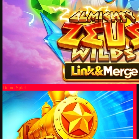
Demo Spiel