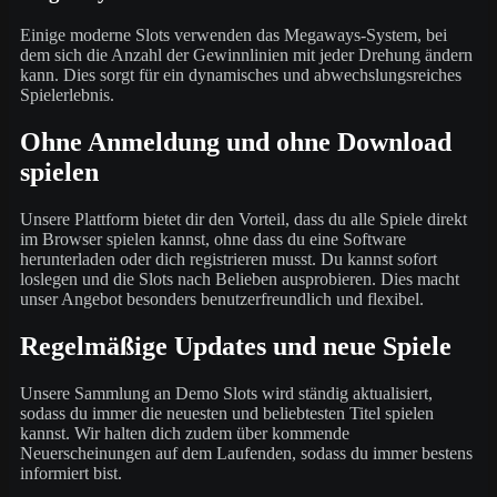
Einige moderne Slots verwenden das Megaways-System, bei
dem sich die Anzahl der Gewinnlinien mit jeder Drehung ändern
kann. Dies sorgt für ein dynamisches und abwechslungsreiches
Spielerlebnis.
Ohne Anmeldung und ohne Download
spielen
Unsere Plattform bietet dir den Vorteil, dass du alle Spiele direkt
im Browser spielen kannst, ohne dass du eine Software
herunterladen oder dich registrieren musst. Du kannst sofort
loslegen und die Slots nach Belieben ausprobieren. Dies macht
unser Angebot besonders benutzerfreundlich und flexibel.
Regelmäßige Updates und neue Spiele
Unsere Sammlung an Demo Slots wird ständig aktualisiert,
sodass du immer die neuesten und beliebtesten Titel spielen
kannst. Wir halten dich zudem über kommende
Neuerscheinungen auf dem Laufenden, sodass du immer bestens
informiert bist.