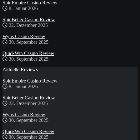
SpinEmpire Casino Review
8. Januar 2026
SpinBetter Casino Review
22. Dezember 2025
Wyns Casino Review
30. September 2025
QuickWin Casino Review
30. September 2025
Aktuelle Reviews
SpinEmpire Casino Review
8. Januar 2026
SpinBetter Casino Review
22. Dezember 2025
Wyns Casino Review
30. September 2025
QuickWin Casino Review
30. September 2025