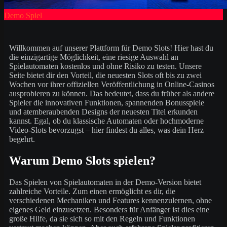
Demo Spiel
Willkommen auf unserer Plattform für Demo Slots! Hier hast du
die einzigartige Möglichkeit, eine riesige Auswahl an
Spielautomaten kostenlos und ohne Risiko zu testen. Unsere
Seite bietet dir den Vorteil, die neuesten Slots oft bis zu zwei
Wochen vor ihrer offiziellen Veröffentlichung in Online-Casinos
ausprobieren zu können. Das bedeutet, dass du früher als andere
Spieler die innovativen Funktionen, spannenden Bonusspiele
und atemberaubenden Designs der neuesten Titel erkunden
kannst. Egal, ob du klassische Automaten oder hochmoderne
Video-Slots bevorzugst – hier findest du alles, was dein Herz
begehrt.
Warum Demo Slots spielen?
Das Spielen von Spielautomaten in der Demo-Version bietet
zahlreiche Vorteile. Zum einen ermöglicht es dir, die
verschiedenen Mechaniken und Features kennenzulernen, ohne
eigenes Geld einzusetzen. Besonders für Anfänger ist dies eine
große Hilfe, da sie sich so mit den Regeln und Funktionen