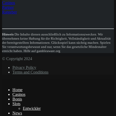
Casinos
Partner
Ratgeber
Hinweis
Die Inhalte dienen ausschließlich zu Informationszwecken. Wir
übernehmen keine Haftung für die Richtigkeit, Vollständigkeit und Aktualität
der bereitgestellten Informationen. Glücksspiel kann süchtig machen. Spielen
Sie verantwortungsbewusst und nur, wenn Sie das gesetzliche Mindestalter
erreicht haben. Hilfe auf gambleaware.org
© Copyright 2024
Privacy Policy
Terms and Conditions
Home
Casinos
Bonis
Slots
Entwickler
News