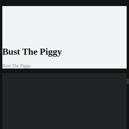
Home
Casinos
Bonis
Slots
Entwickler
News
Bust The Piggy
Bust The Piggy
Suchen
Neue Casinos