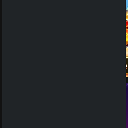
Demo Spiel