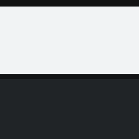
ickler