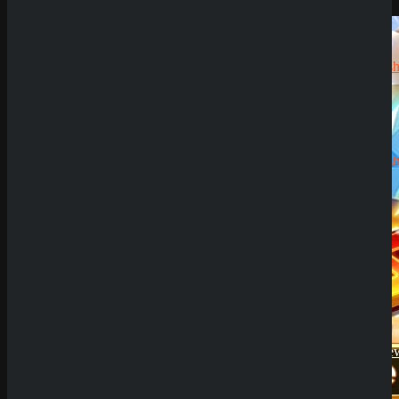
200% bis
Try Our Featured Games
zu 2.500€
Silizi
zu
CryptoRush
200% bis
zu 2.500€
Robert99
zu
CryptoRush
200% bis
zu 2.500€
News
SpinEmpire Casino
Review
8. Januar 2026
SpinBetter Casino
Review
22. Dezember
2025
Wyns Casino Revie
30. September
2025