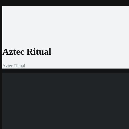
Home
Casinos
Bonis
Slots
Entw
News
Aztec Ritual
Aztec Ritual