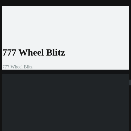
Home
Casinos
Bonis
Slots
Entwickler
News
777 Wheel Blitz
777 Wheel Blitz
Suchen
Neue Casinos