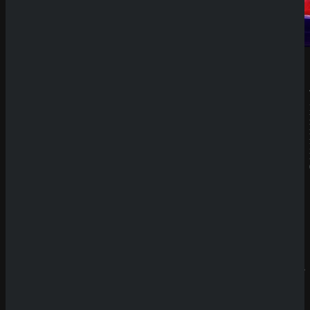
Neueste
Beiträge
SpinEmpir
e Casino
Review
SpinBetter