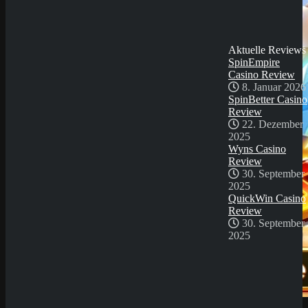
QuickWin Casino
Review
30. September
2025
Aktuelle Reviews
SpinEmpire
Casino Review
8. Januar 2026
SpinBetter Casino
Review
22. Dezember
2025
Wyns Casino
Review
30. September
2025
QuickWin Casino
Review
30. September
2025
Demo Spiel