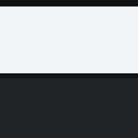
ickler