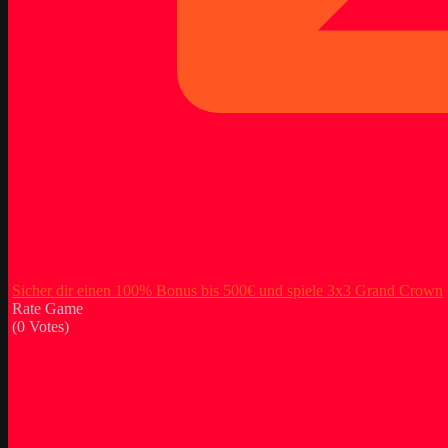
Sicher dir einen 100% Bonus bis 500€ und spiele 3x3 Grand Crown
Rate Game
(
0
Votes)