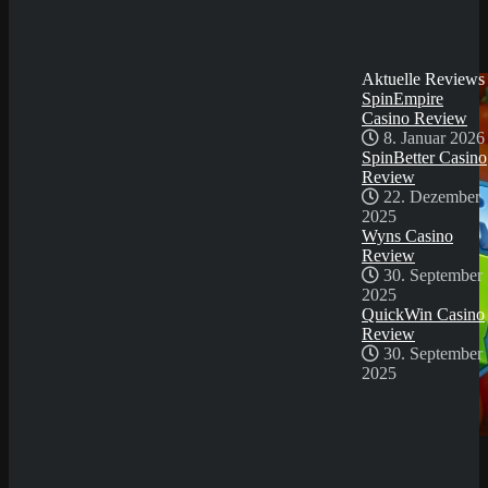
QuickWin Casino
Review
30. September
2025
Demo Spiel
Aktuelle Reviews
SpinEmpire
Casino Review
8. Januar 2026
SpinBetter Casino
Review
22. Dezember
2025
Wyns Casino
Review
30. September
2025
QuickWin Casino
Review
30. September
2025
Demo Spiel