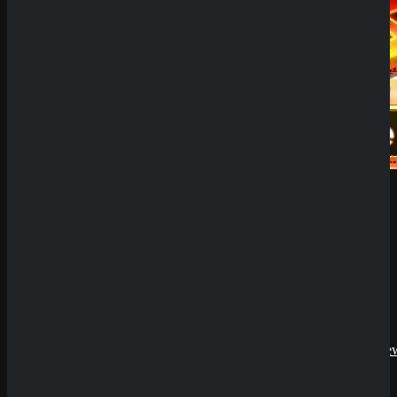
200% bis
zu 2.500€
Silizi
zu
CryptoRush
200% bis
zu 2.500€
Robert99
zu
CryptoRush
200% bis
Demo Spiel
zu 2.500€
News
SpinEmpire Casino
Review
8. Januar 2026
SpinBetter Casino
Review
22. Dezember
2025
Wyns Casino Revie
30. September
2025