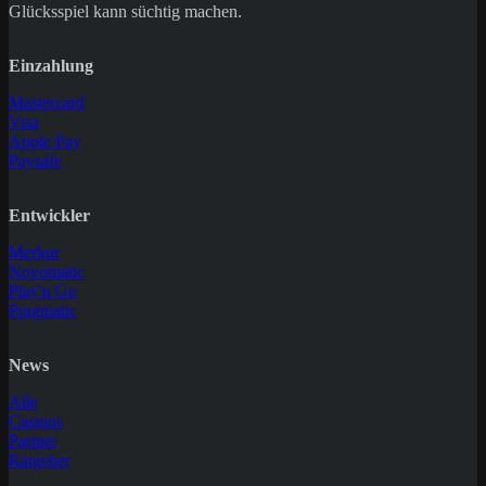
Glücksspiel kann süchtig machen.
Einzahlung
Mastercard
Visa
Apple Pay
Paysafe
Entwickler
Merkur
Novomatic
Play'n Go
Pragmatic
News
Alle
Casinos
Partner
Ratgeber