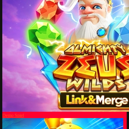
Demo Spiel