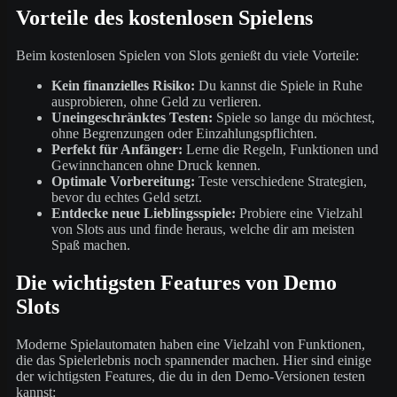
Vorteile des kostenlosen Spielens
Beim kostenlosen Spielen von Slots genießt du viele Vorteile:
Kein finanzielles Risiko:
Du kannst die Spiele in Ruhe
ausprobieren, ohne Geld zu verlieren.
Uneingeschränktes Testen:
Spiele so lange du möchtest,
ohne Begrenzungen oder Einzahlungspflichten.
Perfekt für Anfänger:
Lerne die Regeln, Funktionen und
Gewinnchancen ohne Druck kennen.
Optimale Vorbereitung:
Teste verschiedene Strategien,
bevor du echtes Geld setzt.
Entdecke neue Lieblingsspiele:
Probiere eine Vielzahl
von Slots aus und finde heraus, welche dir am meisten
Spaß machen.
Die wichtigsten Features von Demo
Slots
Moderne Spielautomaten haben eine Vielzahl von Funktionen,
die das Spielerlebnis noch spannender machen. Hier sind einige
der wichtigsten Features, die du in den Demo-Versionen testen
kannst: