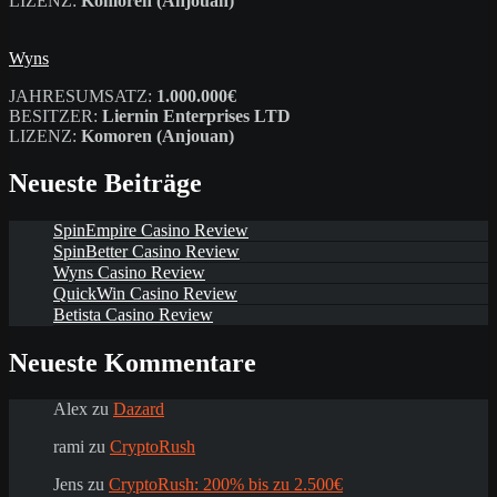
LIZENZ:
Komoren (Anjouan)
Wyns
JAHRESUMSATZ:
1.000.000€
BESITZER:
Liernin Enterprises LTD
LIZENZ:
Komoren (Anjouan)
Neueste Beiträge
SpinEmpire Casino Review
SpinBetter Casino Review
Wyns Casino Review
QuickWin Casino Review
Betista Casino Review
Neueste Kommentare
Alex
zu
Dazard
rami
zu
CryptoRush
Jens
zu
CryptoRush: 200% bis zu 2.500€