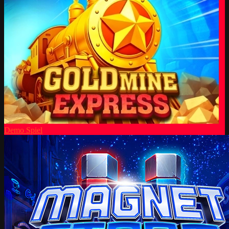
Demo Spiel