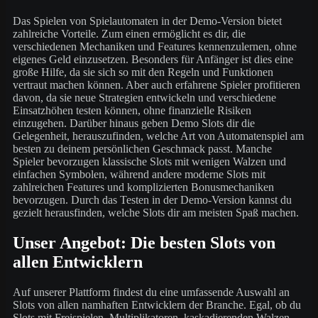
Das Spielen von Spielautomaten in der Demo-Version bietet
zahlreiche Vorteile. Zum einen ermöglicht es dir, die
verschiedenen Mechaniken und Features kennenzulernen, ohne
eigenes Geld einzusetzen. Besonders für Anfänger ist dies eine
große Hilfe, da sie sich so mit den Regeln und Funktionen
vertraut machen können. Aber auch erfahrene Spieler profitieren
davon, da sie neue Strategien entwickeln und verschiedene
Einsatzhöhen testen können, ohne finanzielle Risiken
einzugehen. Darüber hinaus geben Demo Slots dir die
Gelegenheit, herauszufinden, welche Art von Automatenspiel am
besten zu deinem persönlichen Geschmack passt. Manche
Spieler bevorzugen klassische Slots mit wenigen Walzen und
einfachen Symbolen, während andere moderne Slots mit
zahlreichen Features und komplizierten Bonusmechaniken
bevorzugen. Durch das Testen in der Demo-Version kannst du
gezielt herausfinden, welche Slots dir am meisten Spaß machen.
Unser Angebot: Die besten Slots von
allen Entwicklern
Auf unserer Plattform findest du eine umfassende Auswahl an
Slots von allen namhaften Entwicklern der Branche. Egal, ob du
Slots mit Freispielen, Multiplikatoren, kaskadierenden Walzen