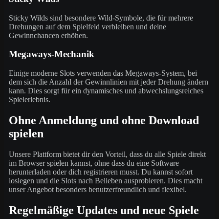
Sticky Wilds sind besondere Wild-Symbole, die für mehrere
Drehungen auf dem Spielfeld verbleiben und deine
Gewinnchancen erhöhen.
Megaways-Mechanik
Einige moderne Slots verwenden das Megaways-System, bei
dem sich die Anzahl der Gewinnlinien mit jeder Drehung ändern
kann. Dies sorgt für ein dynamisches und abwechslungsreiches
Spielerlebnis.
Ohne Anmeldung und ohne Download
spielen
Unsere Plattform bietet dir den Vorteil, dass du alle Spiele direkt
im Browser spielen kannst, ohne dass du eine Software
herunterladen oder dich registrieren musst. Du kannst sofort
loslegen und die Slots nach Belieben ausprobieren. Dies macht
unser Angebot besonders benutzerfreundlich und flexibel.
Regelmäßige Updates und neue Spiele