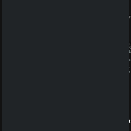
Prestige
SpinE
BESITZER:
JAHRES
Aurevia
10.000.0
IT
BESITZE
Group
GBL
LIZENZ:
Solution
Curacao
N.V.
LIZENZ:
Curacao
SpinBetter
Betist