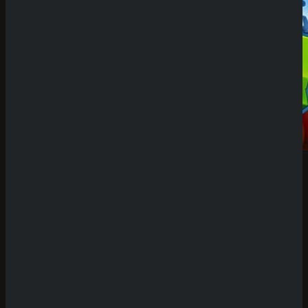
Demo Spiel
Willkommen auf unserer Plattform für Demo
Slots! Hier hast du die einzigartige Möglichkeit,
eine riesige Auswahl an Spielautomaten
kostenlos und ohne Risiko zu testen. Unsere
Seite bietet dir den Vorteil, die neuesten Slots
oft bis zu zwei Wochen vor ihrer offiziellen
Veröffentlichung in Online-Casinos
ausprobieren zu können. Das bedeutet, dass du
früher als andere Spieler die innovativen