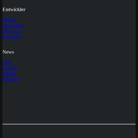
Entwickler
Merkur
Novomatic
Play'n Go
Pragmatic
News
Alle
Casinos
Partner
Ratgeber