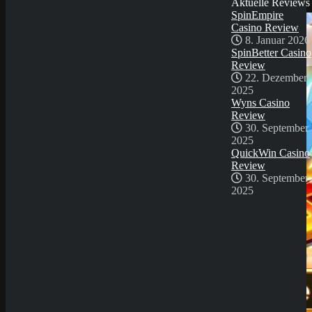
Aktuelle Reviews
Try Our Featured Games
SpinEmpire
Casino Review
8. Januar 2026
SpinBetter Casino
Review
22. Dezember
2025
Wyns Casino
Review
30. September
2025
QuickWin Casino
Review
30. September
2025