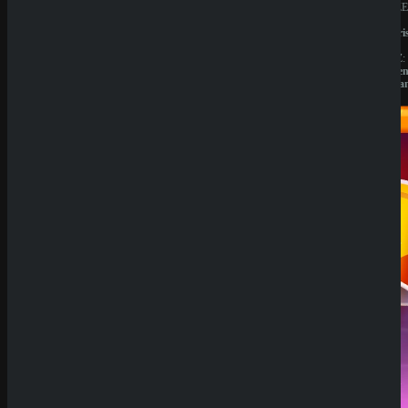
BESITZER:
BESITZE
Liernin
Liernin
Enterprises
Enterpri
LTD
LTD
LIZENZ:
LIZENZ:
Komoren
Komore
(Anjouan)
(Anjoua
Neueste
Beiträge
SpinEmpir
e Casino
Review
SpinBetter
Casino
Review
Wyns
Casino
Review
QuickWin