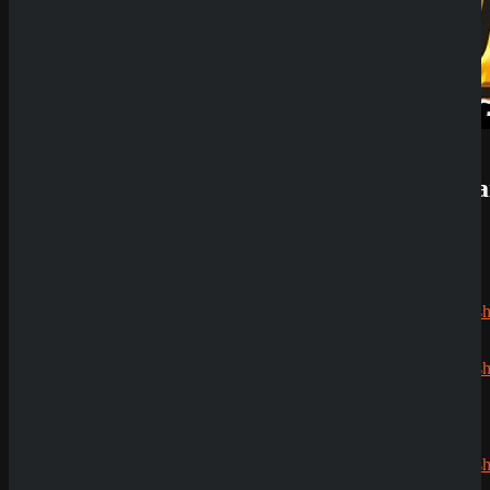
Casino
Review
Betista
Casino
Review
Neueste
Kommenta
Alex
zu
Dazard
rami
zu
CryptoRus
Jens
zu
CryptoRush
200% bis
zu 2.500€
Silizi
zu
CryptoRush
200% bis