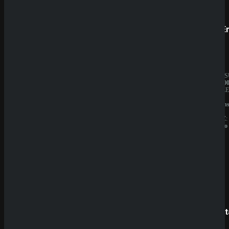
Prestige
SpinE
BESITZER:
JAHRES
Aurevia
10.000.0
IT
BESITZE
Group
GBL
LIZENZ:
Solution
Curacao
N.V.
LIZENZ:
Curacao
SpinBetter
Betist