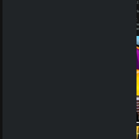
BESITZER:
BESITZE
Liernin
Liernin
Enterprises
Enterpri
LTD
LTD
LIZENZ:
LIZENZ:
Komoren
Komore
(Anjouan)
(Anjoua
Neueste
Beiträge
SpinEmpir
e Casino
Review
SpinBetter
Casino
Review
Wyns
Casino
Review
QuickWin