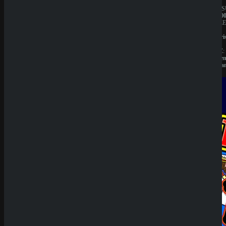
JAHRESUMSATZ:
JAHRES
1.000.000€
1.000.00
BESITZER:
BESITZE
Liernin
Liernin
Enterprises
Enterpri
LTD
LTD
LIZENZ:
LIZENZ:
Komoren
Komore
(Anjouan)
(Anjoua
Neueste
Beiträge
SpinEmpir
e Casino
Review
SpinBetter
Casino
Review
Wyns
Casino