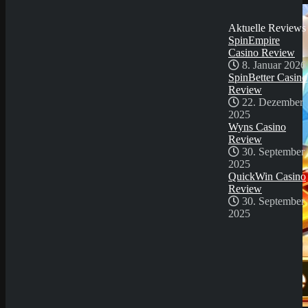
30. September
2025
Aktuelle Reviews
SpinEmpire
Casino Review
8. Januar 2026
SpinBetter Casino
Review
22. Dezember
2025
Wyns Casino
Review
30. September
2025
QuickWin Casino
Review
30. September
2025