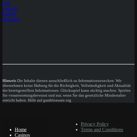
Alle
Casinos
Partner
Ratgeber
Hinweis
Die Inhalte dienen ausschließlich zu Informationszwecken. Wir
übernehmen keine Haftung für die Richtigkeit, Vollständigkeit und Aktualität
der bereitgestellten Informationen. Glücksspiel kann süchtig machen. Spielen
Sie verantwortungsbewusst und nur, wenn Sie das gesetzliche Mindestalter
erreicht haben. Hilfe auf gambleaware.org
© Copyright 2024
Privacy Policy
Home
Terms and Conditions
Casinos