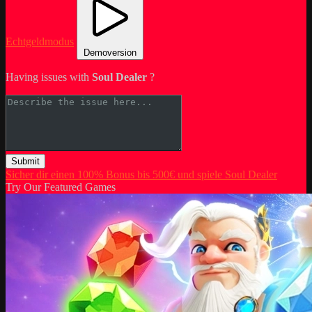
Echtgeldmodus
Demoversion
Having issues with
Soul Dealer
?
Submit
Sicher dir einen 100% Bonus bis 500€ und spiele Soul Dealer
Try Our Featured Games