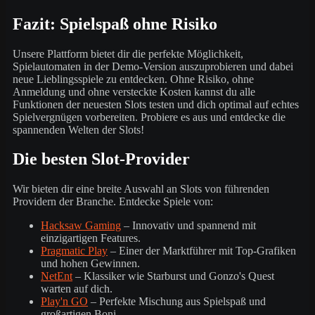
Fazit: Spielspaß ohne Risiko
Unsere Plattform bietet dir die perfekte Möglichkeit,
Spielautomaten in der Demo-Version auszuprobieren und dabei
neue Lieblingsspiele zu entdecken. Ohne Risiko, ohne
Anmeldung und ohne versteckte Kosten kannst du alle
Funktionen der neuesten Slots testen und dich optimal auf echtes
Spielvergnügen vorbereiten. Probiere es aus und entdecke die
spannenden Welten der Slots!
Die besten Slot-Provider
Wir bieten dir eine breite Auswahl an Slots von führenden
Providern der Branche. Entdecke Spiele von:
Hacksaw Gaming
– Innovativ und spannend mit
einzigartigen Features.
Pragmatic Play
– Einer der Marktführer mit Top-Grafiken
und hohen Gewinnen.
NetEnt
– Klassiker wie Starburst und Gonzo's Quest
warten auf dich.
Play'n GO
– Perfekte Mischung aus Spielspaß und
großartigen Boni.