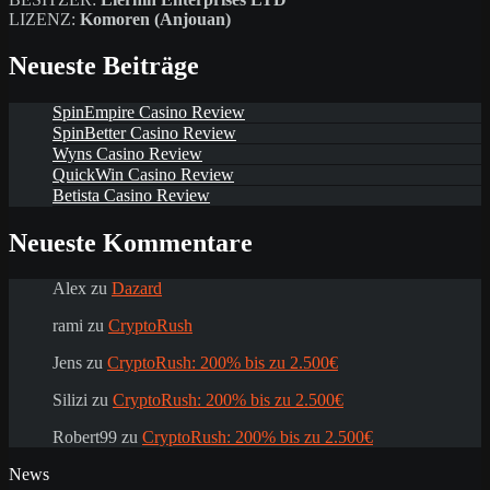
LIZENZ:
Komoren (Anjouan)
Neueste Beiträge
SpinEmpire Casino Review
SpinBetter Casino Review
Wyns Casino Review
QuickWin Casino Review
Betista Casino Review
Neueste Kommentare
Alex
zu
Dazard
rami
zu
CryptoRush
Jens
zu
CryptoRush: 200% bis zu 2.500€
Silizi
zu
CryptoRush: 200% bis zu 2.500€
Robert99
zu
CryptoRush: 200% bis zu 2.500€
News