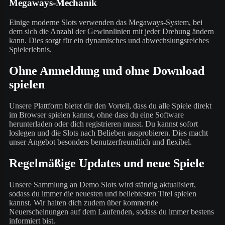
Megaways-Mechanik
Einige moderne Slots verwenden das Megaways-System, bei
dem sich die Anzahl der Gewinnlinien mit jeder Drehung ändern
kann. Dies sorgt für ein dynamisches und abwechslungsreiches
Spielerlebnis.
Ohne Anmeldung und ohne Download
spielen
Unsere Plattform bietet dir den Vorteil, dass du alle Spiele direkt
im Browser spielen kannst, ohne dass du eine Software
herunterladen oder dich registrieren musst. Du kannst sofort
loslegen und die Slots nach Belieben ausprobieren. Dies macht
unser Angebot besonders benutzerfreundlich und flexibel.
Regelmäßige Updates und neue Spiele
Unsere Sammlung an Demo Slots wird ständig aktualisiert,
sodass du immer die neuesten und beliebtesten Titel spielen
kannst. Wir halten dich zudem über kommende
Neuerscheinungen auf dem Laufenden, sodass du immer bestens
informiert bist.