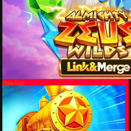
Demo Spiel