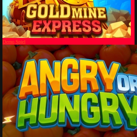
Demo Spiel