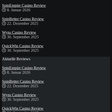
SpinEmpire Casino Review
8. Januar 2026
SpinBetter Casino Review
22. Dezember 2025
Wyns Casino Review
30. September 2025
QuickWin Casino Review
30. September 2025
Aktuelle Reviews
SpinEmpire Casino Review
8. Januar 2026
SpinBetter Casino Review
22. Dezember 2025
Wyns Casino Review
30. September 2025
QuickWin Casino Review