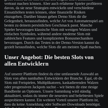
vertraut machen können. Aber auch erfahrene Spieler profitieren
davon, da sie neue Strategien entwickeln und verschiedene
Einsatzhöhen testen können, ohne finanzielle Risiken
einzugehen. Darüber hinaus geben Demo Slots dir die
Gelegenheit, herauszufinden, welche Art von Automatenspiel am
besten zu deinem persönlichen Geschmack passt. Manche
Spieler bevorzugen klassische Slots mit wenigen Walzen und
einfachen Symbolen, während andere moderne Slots mit
zahlreichen Features und komplizierten Bonusmechaniken
bevorzugen. Durch das Testen in der Demo-Version kannst du
gezielt herausfinden, welche Slots dir am meisten Spaß machen.
Unser Angebot: Die besten Slots von
allen Entwicklern
Auf unserer Plattform findest du eine umfassende Auswahl an
Slots von allen namhaften Entwicklern der Branche. Egal, ob du
Slots mit Freispielen, Multiplikatoren, kaskadierenden Walzen
oder progressiven Jackpots suchst – wir bieten dir eine riesige
Bandbreite an Optionen. Unsere Sammlung wird ständig
aktualisiert, sodass du immer die neuesten und beliebtesten Spiele
ausprobieren kannst. Ein weiterer Vorteil unserer Plattform ist,
dass du keine Anmeldung oder Software-Downloads benötigst.