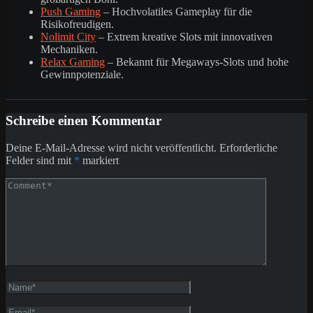
Push Gaming
– Hochvolatiles Gameplay für die
Risikofreudigen.
Nolimit City
– Extrem kreative Slots mit innovativen
Mechaniken.
Relax Gaming
– Bekannt für Megaways-Slots und hohe
Gewinnpotenziale.
Schreibe einen Kommentar
Deine E-Mail-Adresse wird nicht veröffentlicht.
Erforderliche
Felder sind mit
*
markiert