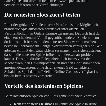
Alle Spiele sind direkt in deinem Browser spielbar, ohne
versteckte Kosten oder Verpflichtungen.
Die neuesten Slots zuerst testen
Einer der größten Vorteile unserer Plattform ist die Möglichkeit,
brandneue Spielautomaten bereits vor ihrer offiziellen
Veröffentlichung in Online-Casinos zu spielen. Dadurch hast du
einen entscheidenden Vorteil gegenüber anderen Spielern, denn
du kannst dich bereits mit den neuesten Slots vertraut machen,
bevor sie überhaupt auf Echtgeld-Plattformen verfügbar sind. Wir
arbeiten eng mit den Entwicklern zusammen, um sicherzustellen,
dass du die neuesten Spiele früher als anderswo ausprobieren
kannst. Dies gibt dir die Gelegenheit, dich intensiv mit den
Mechaniken, den Gewinnpotenzialen und den Bonusfunktionen
auseinanderzusetzen, ohne dafür eigenes Geld zu riskieren.
Sobald das Spiel dann offiziell in Online-Casinos verfügbar ist,
bist du bereits bestens vorbereitet.
Vorteile des kostenlosen Spielens
Beim kostenlosen Spielen von Slots genießt du viele Vorteile:
Kein finanzielles Risiko:
Du kannst die Spiele in Ruhe