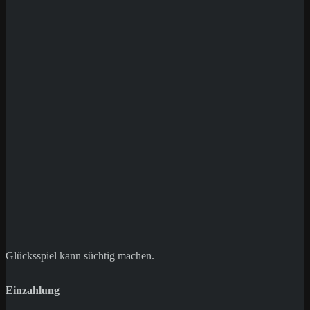
Save my name, email, and website in this
browser for the next time I comment.
Glücksspiel kann süchtig machen.
Einzahlung