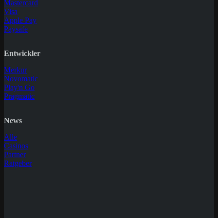
Mastercard
Visa
Apple Pay
Paysafe
Entwickler
Merkur
Novomatic
Play'n Go
Pragmatic
News
Alle
Casinos
Partner
Ratgeber