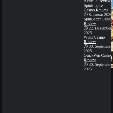
Aktuelle Reviews
SpinEmpire
Casino Review
8. Januar 2026
SpinBetter Casino
Review
22. Dezember
2025
Wyns Casino
Review
30. September
2025
QuickWin Casino
Review
30. September
2025
Demo Spiel