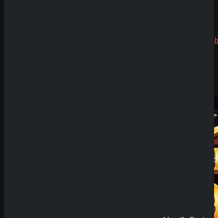
zu 2.500€
Having issues with
Satoshi Spins
?
Robert99
zu
CryptoRush
200% bis
zu 2.500€
Submit
Sicher dir einen 100% Bonus bis 500€ und spiele
Satoshi Spins
News
Try Our Featured Games
SpinEmpire Casino
Review
8. Januar 2026
SpinBetter Casino
Review
22. Dezember
2025
Wyns Casino Revie
30. September
2025
QuickWin Casino
Review
30. September
2025