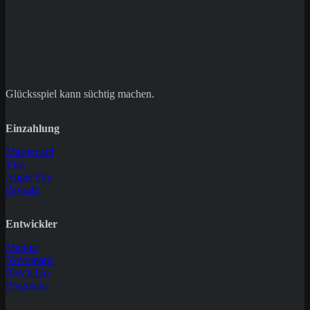
Glücksspiel kann süchtig machen.
Einzahlung
Mastercard
Visa
Apple Pay
Paysafe
Entwickler
Merkur
Novomatic
Play'n Go
Pragmatic