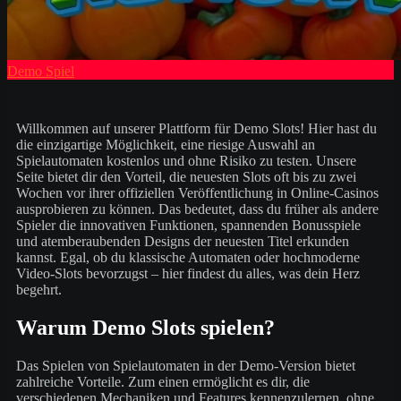
Demo Spiel
Willkommen auf unserer Plattform für Demo Slots! Hier hast du
die einzigartige Möglichkeit, eine riesige Auswahl an
Spielautomaten kostenlos und ohne Risiko zu testen. Unsere
Seite bietet dir den Vorteil, die neuesten Slots oft bis zu zwei
Wochen vor ihrer offiziellen Veröffentlichung in Online-Casinos
ausprobieren zu können. Das bedeutet, dass du früher als andere
Spieler die innovativen Funktionen, spannenden Bonusspiele
und atemberaubenden Designs der neuesten Titel erkunden
kannst. Egal, ob du klassische Automaten oder hochmoderne
Video-Slots bevorzugst – hier findest du alles, was dein Herz
begehrt.
Warum Demo Slots spielen?
Das Spielen von Spielautomaten in der Demo-Version bietet
zahlreiche Vorteile. Zum einen ermöglicht es dir, die
verschiedenen Mechaniken und Features kennenzulernen, ohne