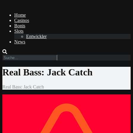
Home
Casinos
Bonis
Slots
Entwickler
News
Real Bass: Jack Catch
Real Bass: Jack Catch