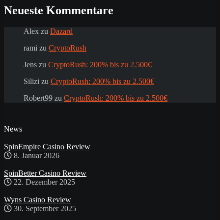
Neueste Kommentare
Alex
zu
Dazard
rami
zu
CryptoRush
Jens
zu
CryptoRush: 200% bis zu 2.500€
Silizi
zu
CryptoRush: 200% bis zu 2.500€
Robert99
zu
CryptoRush: 200% bis zu 2.500€
News
SpinEmpire Casino Review
8. Januar 2026
SpinBetter Casino Review
22. Dezember 2025
Wyns Casino Review
30. September 2025