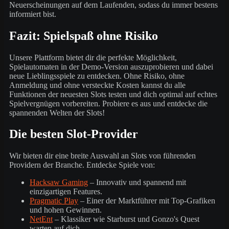
Neuerscheinungen auf dem Laufenden, sodass du immer bestens
informiert bist.
Fazit: Spielspaß ohne Risiko
Unsere Plattform bietet dir die perfekte Möglichkeit,
Spielautomaten in der Demo-Version auszuprobieren und dabei
neue Lieblingsspiele zu entdecken. Ohne Risiko, ohne
Anmeldung und ohne versteckte Kosten kannst du alle
Funktionen der neuesten Slots testen und dich optimal auf echtes
Spielvergnügen vorbereiten. Probiere es aus und entdecke die
spannenden Welten der Slots!
Die besten Slot-Provider
Wir bieten dir eine breite Auswahl an Slots von führenden
Providern der Branche. Entdecke Spiele von:
Hacksaw Gaming
– Innovativ und spannend mit
einzigartigen Features.
Pragmatic Play
– Einer der Marktführer mit Top-Grafiken
und hohen Gewinnen.
NetEnt
– Klassiker wie Starburst und Gonzo's Quest
warten auf dich.