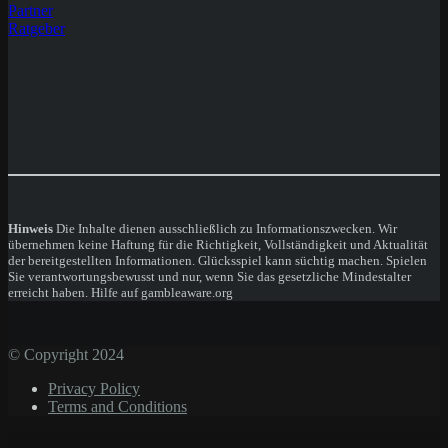
Partner
Ratgeber
Hinweis
Die Inhalte dienen ausschließlich zu Informationszwecken. Wir
übernehmen keine Haftung für die Richtigkeit, Vollständigkeit und Aktualität
der bereitgestellten Informationen. Glücksspiel kann süchtig machen. Spielen
Sie verantwortungsbewusst und nur, wenn Sie das gesetzliche Mindestalter
erreicht haben. Hilfe auf gambleaware.org
© Copyright 2024
Privacy Policy
Terms and Conditions