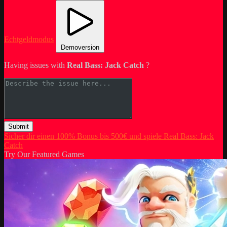
Echtgeldmodus
Demoversion
Having issues with
Real Bass: Jack Catch
?
Submit
Sicher dir einen 100% Bonus bis 500€ und spiele Real Bass: Jack
Catch
Try Our Featured Games