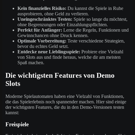
Kein finanzielles Risiko:
Du kannst die Spiele in Ruhe
ausprobieren, ohne Geld zu verlieren.
Uneingeschränktes Testen:
Spiele so lange du möchtest,
ohne Begrenzungen oder Einzahlungspflichten.
Perfekt für Anfänger:
Lerne die Regeln, Funktionen und
Gewinnchancen ohne Druck kennen.
Optimale Vorbereitung:
Teste verschiedene Strategien,
bevor du echtes Geld setzt.
Entdecke neue Lieblingsspiele:
Probiere eine Vielzahl
von Slots aus und finde heraus, welche dir am meisten
Spaß machen.
Die wichtigsten Features von Demo
Slots
Moderne Spielautomaten haben eine Vielzahl von Funktionen,
die das Spielerlebnis noch spannender machen. Hier sind einige
der wichtigsten Features, die du in den Demo-Versionen testen
kannst:
Freispiele