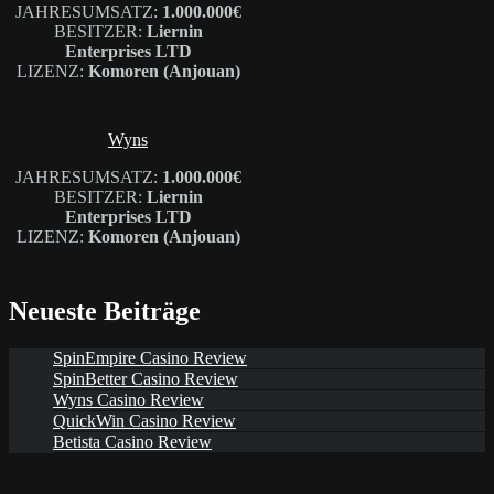
JAHRESUMSATZ:
1.000.000€
BESITZER:
Liernin
Enterprises LTD
LIZENZ:
Komoren (Anjouan)
Wyns
JAHRESUMSATZ:
1.000.000€
BESITZER:
Liernin
Enterprises LTD
LIZENZ:
Komoren (Anjouan)
Neueste Beiträge
SpinEmpire Casino Review
SpinBetter Casino Review
Wyns Casino Review
QuickWin Casino Review
Betista Casino Review