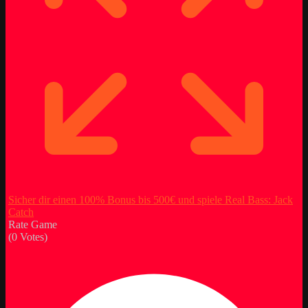
Sicher dir einen 100% Bonus bis 500€ und spiele Real Bass: Jack
Catch
Rate Game
(
0
Votes)