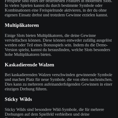
Freispiele sind eines der beliebtesten Features in modernen Slots.
In vielen Spielen kannst du durch bestimmte Symbole oder
Kombinationen eine Freispielrunde aktivieren, in der du ohne
eigenen Einsatz drehst und trotzdem Gewinne erzielen kannst.
Multiplikatoren
Einige Slots bieten Multiplikatoren, die deine Gewinne
vervielfachen können. Diese können entweder zufällig ausgelöst
werden oder Teil eines Bonusspiels sein. Indem du die Demo-
Version spielst, kannst du herausfinden, welche Slots besonders
hohe Multiplikatoren bieten.
Kaskadierende Walzen
Bei kaskadierenden Walzen verschwinden gewinnende Symbole
und machen Platz für neue Symbole, die von oben nachrutschen.
Dies kann zu mehreren aufeinanderfolgenden Gewinnen in einer
einzigen Drehung führen.
Sticky Wilds
Sticky Wilds sind besondere Wild-Symbole, die für mehrere
Drehungen auf dem Spielfeld verbleiben und deine