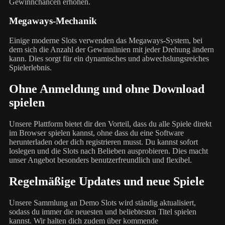
Gewinnchancen erhöhen.
Megaways-Mechanik
Einige moderne Slots verwenden das Megaways-System, bei
dem sich die Anzahl der Gewinnlinien mit jeder Drehung ändern
kann. Dies sorgt für ein dynamisches und abwechslungsreiches
Spielerlebnis.
Ohne Anmeldung und ohne Download
spielen
Unsere Plattform bietet dir den Vorteil, dass du alle Spiele direkt
im Browser spielen kannst, ohne dass du eine Software
herunterladen oder dich registrieren musst. Du kannst sofort
loslegen und die Slots nach Belieben ausprobieren. Dies macht
unser Angebot besonders benutzerfreundlich und flexibel.
Regelmäßige Updates und neue Spiele
Unsere Sammlung an Demo Slots wird ständig aktualisiert,
sodass du immer die neuesten und beliebtesten Titel spielen
kannst. Wir halten dich zudem über kommende