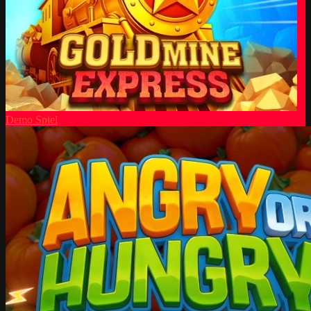
Demo Spiel