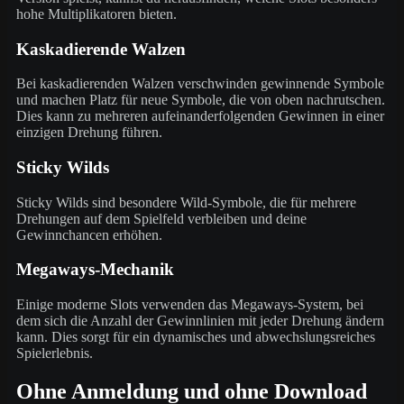
hohe Multiplikatoren bieten.
Kaskadierende Walzen
Bei kaskadierenden Walzen verschwinden gewinnende Symbole
und machen Platz für neue Symbole, die von oben nachrutschen.
Dies kann zu mehreren aufeinanderfolgenden Gewinnen in einer
einzigen Drehung führen.
Sticky Wilds
Sticky Wilds sind besondere Wild-Symbole, die für mehrere
Drehungen auf dem Spielfeld verbleiben und deine
Gewinnchancen erhöhen.
Megaways-Mechanik
Einige moderne Slots verwenden das Megaways-System, bei
dem sich die Anzahl der Gewinnlinien mit jeder Drehung ändern
kann. Dies sorgt für ein dynamisches und abwechslungsreiches
Spielerlebnis.
Ohne Anmeldung und ohne Download