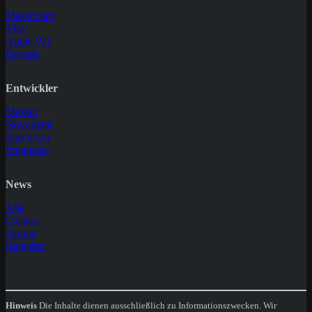
Mastercard
Visa
Apple Pay
Paysafe
Entwickler
Merkur
Novomatic
Play'n Go
Pragmatic
News
Alle
Casinos
Partner
Ratgeber
Hinweis
Die Inhalte dienen ausschließlich zu Informationszwecken. Wir