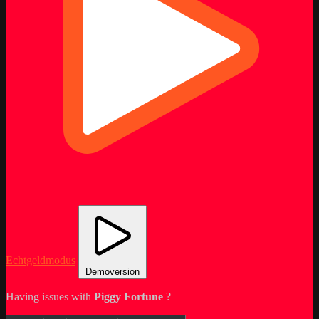
Echtgeldmodus
Demoversion
Having issues with
Piggy Fortune
?