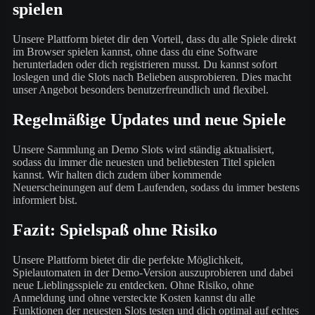
spielen
Unsere Plattform bietet dir den Vorteil, dass du alle Spiele direkt
im Browser spielen kannst, ohne dass du eine Software
herunterladen oder dich registrieren musst. Du kannst sofort
loslegen und die Slots nach Belieben ausprobieren. Dies macht
unser Angebot besonders benutzerfreundlich und flexibel.
Regelmäßige Updates und neue Spiele
Unsere Sammlung an Demo Slots wird ständig aktualisiert,
sodass du immer die neuesten und beliebtesten Titel spielen
kannst. Wir halten dich zudem über kommende
Neuerscheinungen auf dem Laufenden, sodass du immer bestens
informiert bist.
Fazit: Spielspaß ohne Risiko
Unsere Plattform bietet dir die perfekte Möglichkeit,
Spielautomaten in der Demo-Version auszuprobieren und dabei
neue Lieblingsspiele zu entdecken. Ohne Risiko, ohne
Anmeldung und ohne versteckte Kosten kannst du alle
Funktionen der neuesten Slots testen und dich optimal auf echtes