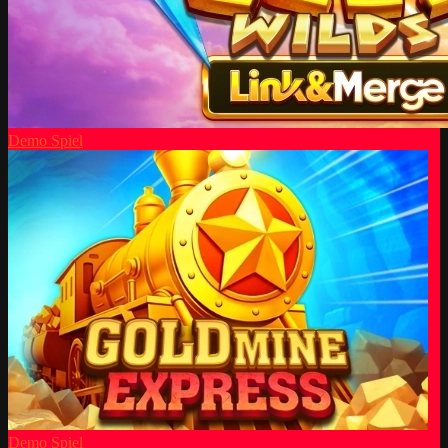
Demo Spiel
Demo Spiel