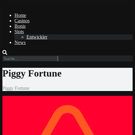
Home
Casinos
Bonis
Slots
Entwickler
News
Piggy Fortune
Piggy Fortune