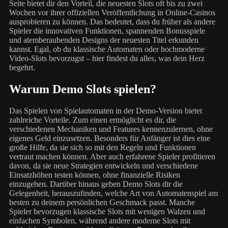
Seite bietet dir den Vorteil, die neuesten Slots oft bis zu zwei
Wochen vor ihrer offiziellen Veröffentlichung in Online-Casinos
ausprobieren zu können. Das bedeutet, dass du früher als andere
Spieler die innovativen Funktionen, spannenden Bonusspiele
und atemberaubenden Designs der neuesten Titel erkunden
kannst. Egal, ob du klassische Automaten oder hochmoderne
Video-Slots bevorzugst – hier findest du alles, was dein Herz
begehrt.
Warum Demo Slots spielen?
Das Spielen von Spielautomaten in der Demo-Version bietet
zahlreiche Vorteile. Zum einen ermöglicht es dir, die
verschiedenen Mechaniken und Features kennenzulernen, ohne
eigenes Geld einzusetzen. Besonders für Anfänger ist dies eine
große Hilfe, da sie sich so mit den Regeln und Funktionen
vertraut machen können. Aber auch erfahrene Spieler profitieren
davon, da sie neue Strategien entwickeln und verschiedene
Einsatzhöhen testen können, ohne finanzielle Risiken
einzugehen. Darüber hinaus geben Demo Slots dir die
Gelegenheit, herauszufinden, welche Art von Automatenspiel am
besten zu deinem persönlichen Geschmack passt. Manche
Spieler bevorzugen klassische Slots mit wenigen Walzen und
einfachen Symbolen, während andere moderne Slots mit