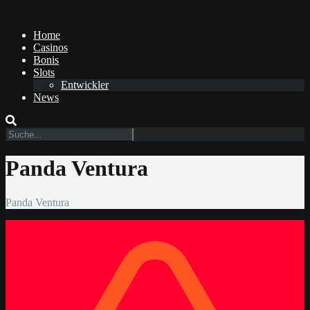
Home
Casinos
Bonis
Slots
Entwickler
News
Panda Ventura
Panda Ventura