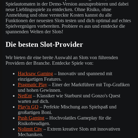
Spielautomaten in der Demo-Version auszuprobieren und dabei
neue Lieblingsspiele zu entdecken. Ohne Risiko, ohne
Anmeldung und ohne versteckte Kosten kannst du alle
Funktionen der neuesten Slots testen und dich optimal auf echtes
Spielvergnügen vorbereiten. Probiere es aus und entdecke die
spannenden Welten der Slots!
Die besten Slot-Provider
Wir bieten dir eine breite Auswahl an Slots von führenden
Providern der Branche. Entdecke Spiele von:
Hacksaw Gaming
– Innovativ und spannend mit
einzigartigen Features.
Pragmatic Play
– Einer der Marktführer mit Top-Grafiken
und hohen Gewinnen.
NetEnt
– Klassiker wie Starburst und Gonzo's Quest
warten auf dich.
Play'n GO
– Perfekte Mischung aus Spielspaß und
großartigen Boni.
Push Gaming
– Hochvolatiles Gameplay für die
Risikofreudigen.
Nolimit City
– Extrem kreative Slots mit innovativen
Mechaniken.