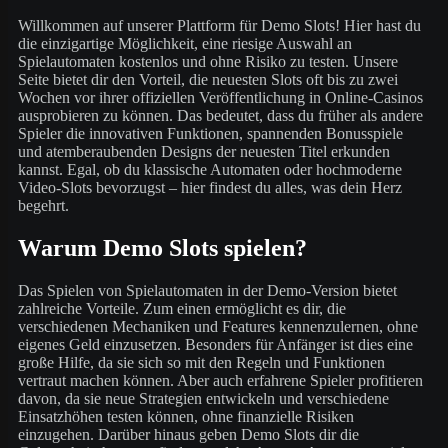
Willkommen auf unserer Plattform für Demo Slots! Hier hast du
die einzigartige Möglichkeit, eine riesige Auswahl an
Spielautomaten kostenlos und ohne Risiko zu testen. Unsere
Seite bietet dir den Vorteil, die neuesten Slots oft bis zu zwei
Wochen vor ihrer offiziellen Veröffentlichung in Online-Casinos
ausprobieren zu können. Das bedeutet, dass du früher als andere
Spieler die innovativen Funktionen, spannenden Bonusspiele
und atemberaubenden Designs der neuesten Titel erkunden
kannst. Egal, ob du klassische Automaten oder hochmoderne
Video-Slots bevorzugst – hier findest du alles, was dein Herz
begehrt.
Warum Demo Slots spielen?
Das Spielen von Spielautomaten in der Demo-Version bietet
zahlreiche Vorteile. Zum einen ermöglicht es dir, die
verschiedenen Mechaniken und Features kennenzulernen, ohne
eigenes Geld einzusetzen. Besonders für Anfänger ist dies eine
große Hilfe, da sie sich so mit den Regeln und Funktionen
vertraut machen können. Aber auch erfahrene Spieler profitieren
davon, da sie neue Strategien entwickeln und verschiedene
Einsatzhöhen testen können, ohne finanzielle Risiken
einzugehen. Darüber hinaus geben Demo Slots dir die