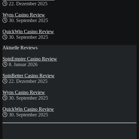
22. Dezember 2025
Wyns Casino Review
30. September 2025
QuickWin Casino Review
30. September 2025
Aktuelle Reviews
SpinEmpire Casino Review
8. Januar 2026
SpinBetter Casino Review
22. Dezember 2025
Wyns Casino Review
30. September 2025
QuickWin Casino Review
30. September 2025