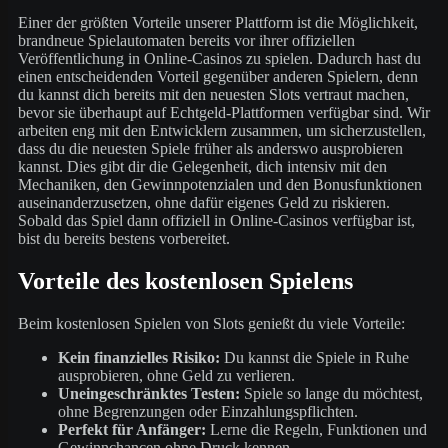
Einer der größten Vorteile unserer Plattform ist die Möglichkeit,
brandneue Spielautomaten bereits vor ihrer offiziellen
Veröffentlichung in Online-Casinos zu spielen. Dadurch hast du
einen entscheidenden Vorteil gegenüber anderen Spielern, denn
du kannst dich bereits mit den neuesten Slots vertraut machen,
bevor sie überhaupt auf Echtgeld-Plattformen verfügbar sind. Wir
arbeiten eng mit den Entwicklern zusammen, um sicherzustellen,
dass du die neuesten Spiele früher als anderswo ausprobieren
kannst. Dies gibt dir die Gelegenheit, dich intensiv mit den
Mechaniken, den Gewinnpotenzialen und den Bonusfunktionen
auseinanderzusetzen, ohne dafür eigenes Geld zu riskieren.
Sobald das Spiel dann offiziell in Online-Casinos verfügbar ist,
bist du bereits bestens vorbereitet.
Vorteile des kostenlosen Spielens
Beim kostenlosen Spielen von Slots genießt du viele Vorteile:
Kein finanzielles Risiko:
Du kannst die Spiele in Ruhe
ausprobieren, ohne Geld zu verlieren.
Uneingeschränktes Testen:
Spiele so lange du möchtest,
ohne Begrenzungen oder Einzahlungspflichten.
Perfekt für Anfänger:
Lerne die Regeln, Funktionen und
Gewinnchancen ohne Druck kennen.