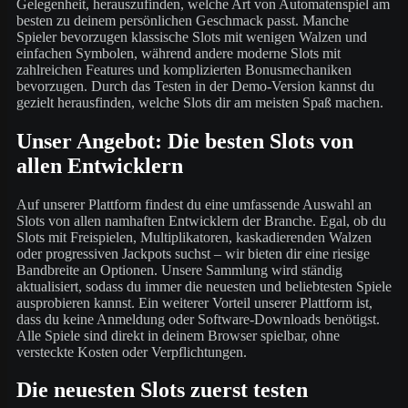
Gelegenheit, herauszufinden, welche Art von Automatenspiel am
besten zu deinem persönlichen Geschmack passt. Manche
Spieler bevorzugen klassische Slots mit wenigen Walzen und
einfachen Symbolen, während andere moderne Slots mit
zahlreichen Features und komplizierten Bonusmechaniken
bevorzugen. Durch das Testen in der Demo-Version kannst du
gezielt herausfinden, welche Slots dir am meisten Spaß machen.
Unser Angebot: Die besten Slots von
allen Entwicklern
Auf unserer Plattform findest du eine umfassende Auswahl an
Slots von allen namhaften Entwicklern der Branche. Egal, ob du
Slots mit Freispielen, Multiplikatoren, kaskadierenden Walzen
oder progressiven Jackpots suchst – wir bieten dir eine riesige
Bandbreite an Optionen. Unsere Sammlung wird ständig
aktualisiert, sodass du immer die neuesten und beliebtesten Spiele
ausprobieren kannst. Ein weiterer Vorteil unserer Plattform ist,
dass du keine Anmeldung oder Software-Downloads benötigst.
Alle Spiele sind direkt in deinem Browser spielbar, ohne
versteckte Kosten oder Verpflichtungen.
Die neuesten Slots zuerst testen