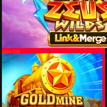
Demo Spiel