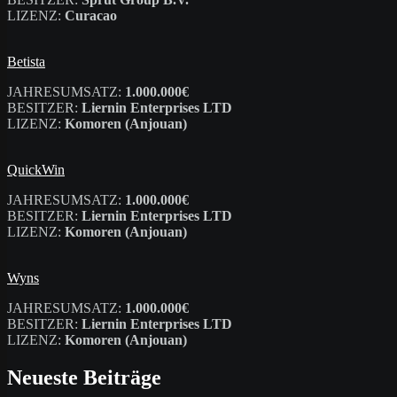
LIZENZ:
Curacao
Betista
JAHRESUMSATZ:
1.000.000€
BESITZER:
Liernin Enterprises LTD
LIZENZ:
Komoren (Anjouan)
QuickWin
JAHRESUMSATZ:
1.000.000€
BESITZER:
Liernin Enterprises LTD
LIZENZ:
Komoren (Anjouan)
Wyns
JAHRESUMSATZ:
1.000.000€
BESITZER:
Liernin Enterprises LTD
LIZENZ:
Komoren (Anjouan)
Neueste Beiträge