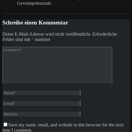
Gewinnpotenziale.
Schreibe einen Kommentar
Deine E-Mail-Adresse wird nicht veröffentlicht.
Erforderliche
Felder sind mit
*
markiert
Save my name, email, and website in this browser for the next
time I comment.