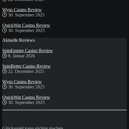
Wyns Casino Review
30. September 2025
QuickWin Casino Review
30. September 2025
Aktuelle Reviews
SpinEmpire Casino Review
8. Januar 2026
SpinBetter Casino Review
22. Dezember 2025
Wyns Casino Review
30. September 2025
QuickWin Casino Review
30. September 2025
Glücksspiel kann süchtig machen.