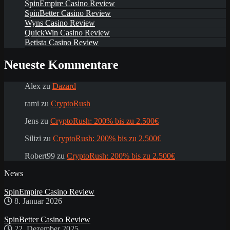
SpinEmpire Casino Review
SpinBetter Casino Review
Wyns Casino Review
QuickWin Casino Review
Betista Casino Review
Neueste Kommentare
Alex
zu
Dazard
rami
zu
CryptoRush
Jens
zu
CryptoRush: 200% bis zu 2.500€
Silizi
zu
CryptoRush: 200% bis zu 2.500€
Robert99
zu
CryptoRush: 200% bis zu 2.500€
News
SpinEmpire Casino Review
8. Januar 2026
SpinBetter Casino Review
22. Dezember 2025