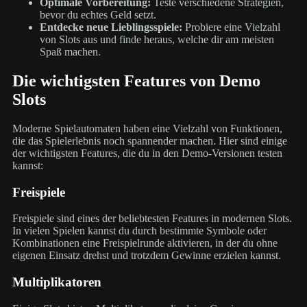
Optimale Vorbereitung:
Teste verschiedene Strategien,
bevor du echtes Geld setzt.
Entdecke neue Lieblingsspiele:
Probiere eine Vielzahl
von Slots aus und finde heraus, welche dir am meisten
Spaß machen.
Die wichtigsten Features von Demo
Slots
Moderne Spielautomaten haben eine Vielzahl von Funktionen,
die das Spielerlebnis noch spannender machen. Hier sind einige
der wichtigsten Features, die du in den Demo-Versionen testen
kannst:
Freispiele
Freispiele sind eines der beliebtesten Features in modernen Slots.
In vielen Spielen kannst du durch bestimmte Symbole oder
Kombinationen eine Freispielrunde aktivieren, in der du ohne
eigenen Einsatz drehst und trotzdem Gewinne erzielen kannst.
Multiplikatoren