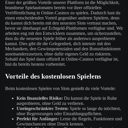
Einer der größten Vorteile unserer Plattform ist die Möglichkeit,
brandneue Spielautomaten bereits vor ihrer offiziellen
Veröffentlichung in Online-Casinos zu spielen. Dadurch hast du
einen entscheidenden Vorteil gegenüber anderen Spielern, denn
du kannst dich bereits mit den neuesten Slots vertraut machen,
bevor sie überhaupt auf Echtgeld-Plattformen verfügbar sind. Wir
arbeiten eng mit den Entwicklern zusammen, um sicherzustellen,
dass du die neuesten Spiele früher als anderswo ausprobieren
kannst. Dies gibt dir die Gelegenheit, dich intensiv mit den
Mechaniken, den Gewinnpotenzialen und den Bonusfunktionen
auseinanderzusetzen, ohne dafür eigenes Geld zu riskieren.
Sobald das Spiel dann offiziell in Online-Casinos verfügbar ist,
bist du bereits bestens vorbereitet.
Vorteile des kostenlosen Spielens
Beim kostenlosen Spielen von Slots genießt du viele Vorteile:
Kein finanzielles Risiko:
Du kannst die Spiele in Ruhe
ausprobieren, ohne Geld zu verlieren.
Uneingeschränktes Testen:
Spiele so lange du möchtest,
ohne Begrenzungen oder Einzahlungspflichten.
Perfekt für Anfänger:
Lerne die Regeln, Funktionen und
Gewinnchancen ohne Druck kennen.