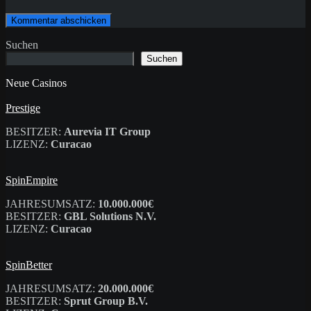
Suchen
Suchen
Neue Casinos
Prestige
BESITZER:
Aurevia IT Group
LIZENZ:
Curacao
SpinEmpire
JAHRESUMSATZ:
10.000.000€
BESITZER:
GBL Solutions N.V.
LIZENZ:
Curacao
SpinBetter
JAHRESUMSATZ:
20.000.000€
BESITZER:
Sprut Group B.V.