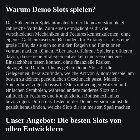
Warum Demo Slots spielen?
Das Spielen von Spielautomaten in der Demo-Version bietet
zahlreiche Vorteile. Zum einen ermöglicht es dir, die
verschiedenen Mechaniken und Features kennenzulernen, ohne
eigenes Geld einzusetzen. Besonders für Anfänger ist dies eine
große Hilfe, da sie sich so mit den Regeln und Funktionen
vertraut machen können. Aber auch erfahrene Spieler profitieren
davon, da sie neue Strategien entwickeln und verschiedene
Einsatzhöhen testen können, ohne finanzielle Risiken
einzugehen. Darüber hinaus geben Demo Slots dir die
Gelegenheit, herauszufinden, welche Art von Automatenspiel am
besten zu deinem persönlichen Geschmack passt. Manche
Spieler bevorzugen klassische Slots mit wenigen Walzen und
einfachen Symbolen, während andere moderne Slots mit
zahlreichen Features und komplizierten Bonusmechaniken
bevorzugen. Durch das Testen in der Demo-Version kannst du
gezielt herausfinden, welche Slots dir am meisten Spaß machen.
Unser Angebot: Die besten Slots von
allen Entwicklern