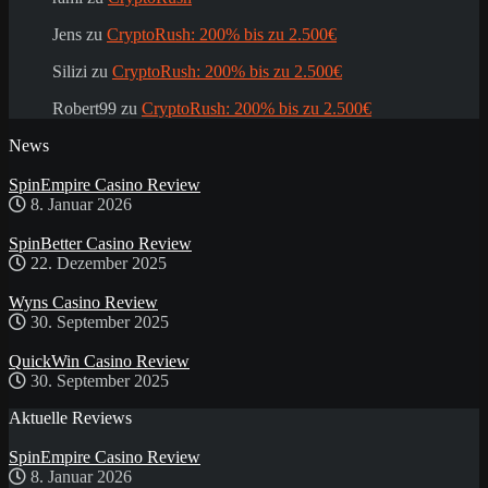
Jens
zu
CryptoRush: 200% bis zu 2.500€
Silizi
zu
CryptoRush: 200% bis zu 2.500€
Robert99
zu
CryptoRush: 200% bis zu 2.500€
News
SpinEmpire Casino Review
8. Januar 2026
SpinBetter Casino Review
22. Dezember 2025
Wyns Casino Review
30. September 2025
QuickWin Casino Review
30. September 2025
Aktuelle Reviews
SpinEmpire Casino Review
8. Januar 2026