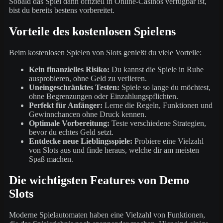
Sobald das Spiel dann offiziell in Online-Casinos verfügbar ist,
bist du bereits bestens vorbereitet.
Vorteile des kostenlosen Spielens
Beim kostenlosen Spielen von Slots genießt du viele Vorteile:
Kein finanzielles Risiko:
Du kannst die Spiele in Ruhe
ausprobieren, ohne Geld zu verlieren.
Uneingeschränktes Testen:
Spiele so lange du möchtest,
ohne Begrenzungen oder Einzahlungspflichten.
Perfekt für Anfänger:
Lerne die Regeln, Funktionen und
Gewinnchancen ohne Druck kennen.
Optimale Vorbereitung:
Teste verschiedene Strategien,
bevor du echtes Geld setzt.
Entdecke neue Lieblingsspiele:
Probiere eine Vielzahl
von Slots aus und finde heraus, welche dir am meisten
Spaß machen.
Die wichtigsten Features von Demo
Slots
Moderne Spielautomaten haben eine Vielzahl von Funktionen,