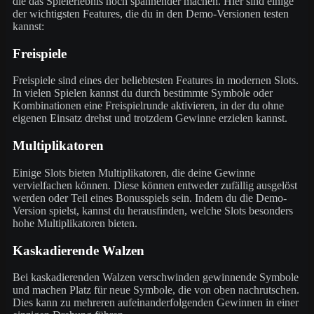
die das Spielerlebnis noch spannender machen. Hier sind einige
der wichtigsten Features, die du in den Demo-Versionen testen
kannst:
Freispiele
Freispiele sind eines der beliebtesten Features in modernen Slots.
In vielen Spielen kannst du durch bestimmte Symbole oder
Kombinationen eine Freispielrunde aktivieren, in der du ohne
eigenen Einsatz drehst und trotzdem Gewinne erzielen kannst.
Multiplikatoren
Einige Slots bieten Multiplikatoren, die deine Gewinne
vervielfachen können. Diese können entweder zufällig ausgelöst
werden oder Teil eines Bonusspiels sein. Indem du die Demo-
Version spielst, kannst du herausfinden, welche Slots besonders
hohe Multiplikatoren bieten.
Kaskadierende Walzen
Bei kaskadierenden Walzen verschwinden gewinnende Symbole
und machen Platz für neue Symbole, die von oben nachrutschen.
Dies kann zu mehreren aufeinanderfolgenden Gewinnen in einer