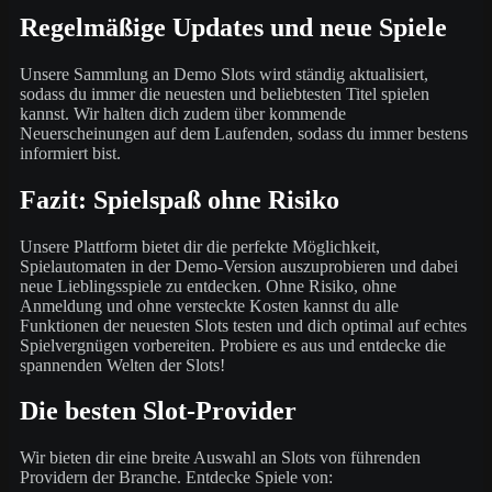
Regelmäßige Updates und neue Spiele
Unsere Sammlung an Demo Slots wird ständig aktualisiert,
sodass du immer die neuesten und beliebtesten Titel spielen
kannst. Wir halten dich zudem über kommende
Neuerscheinungen auf dem Laufenden, sodass du immer bestens
informiert bist.
Fazit: Spielspaß ohne Risiko
Unsere Plattform bietet dir die perfekte Möglichkeit,
Spielautomaten in der Demo-Version auszuprobieren und dabei
neue Lieblingsspiele zu entdecken. Ohne Risiko, ohne
Anmeldung und ohne versteckte Kosten kannst du alle
Funktionen der neuesten Slots testen und dich optimal auf echtes
Spielvergnügen vorbereiten. Probiere es aus und entdecke die
spannenden Welten der Slots!
Die besten Slot-Provider
Wir bieten dir eine breite Auswahl an Slots von führenden
Providern der Branche. Entdecke Spiele von: