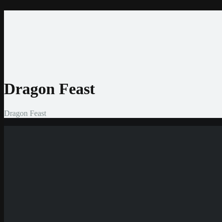
Home
Casinos
Bonis
Slots
Entw
News
Dragon Feast
Dragon Feast