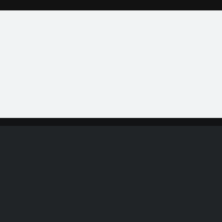
ickler