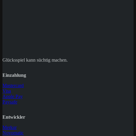
Save my name, email, and website in this
browser for the next time I comment.
Glücksspiel kann süchtig machen.
Einzahlung
Mastercard
Visa
Apple Pay
Paysafe
Entwickler
Merkur
Novomatic