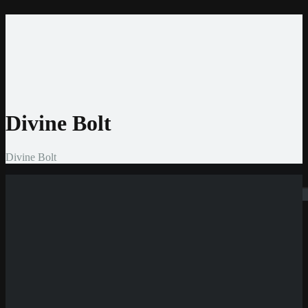
Home
Casinos
Bonis
Slots
Entwickler
News
Divine Bolt
Divine Bolt
Suchen
Neue Casinos