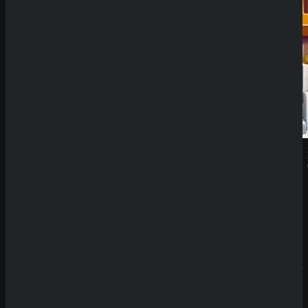
Neueste
Beiträge
SpinEmpir
e Casino
Review
SpinBetter