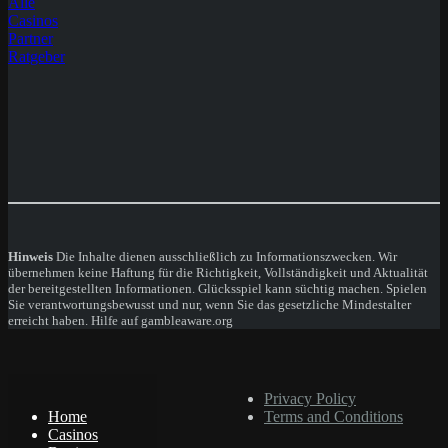
Alle
Casinos
Partner
Ratgeber
Hinweis
Die Inhalte dienen ausschließlich zu Informationszwecken. Wir
übernehmen keine Haftung für die Richtigkeit, Vollständigkeit und Aktualität
der bereitgestellten Informationen. Glücksspiel kann süchtig machen. Spielen
Sie verantwortungsbewusst und nur, wenn Sie das gesetzliche Mindestalter
erreicht haben. Hilfe auf gambleaware.org
© Copyright 2024
Privacy Policy
Home
Terms and Conditions
Casinos