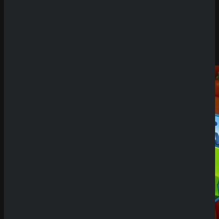
Demo Spiel