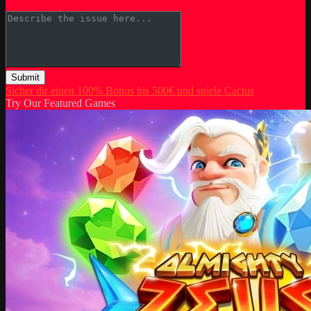
Submit
Sicher dir einen 100% Bonus bis 500€ und spiele Cactus
Try Our Featured Games