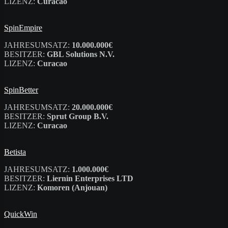
LIZENZ:
Curacao
SpinEmpire
JAHRESUMSATZ:
10.000.000€
BESITZER:
GBL Solutions N.V.
LIZENZ:
Curacao
SpinBetter
JAHRESUMSATZ:
20.000.000€
BESITZER:
Sprut Group B.V.
LIZENZ:
Curacao
Betista
JAHRESUMSATZ:
1.000.000€
BESITZER:
Liernin Enterprises LTD
LIZENZ:
Komoren (Anjouan)
QuickWin