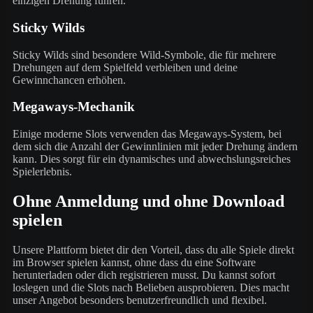
einzigen Drehung führen.
Sticky Wilds
Sticky Wilds sind besondere Wild-Symbole, die für mehrere
Drehungen auf dem Spielfeld verbleiben und deine
Gewinnchancen erhöhen.
Megaways-Mechanik
Einige moderne Slots verwenden das Megaways-System, bei
dem sich die Anzahl der Gewinnlinien mit jeder Drehung ändern
kann. Dies sorgt für ein dynamisches und abwechslungsreiches
Spielerlebnis.
Ohne Anmeldung und ohne Download
spielen
Unsere Plattform bietet dir den Vorteil, dass du alle Spiele direkt
im Browser spielen kannst, ohne dass du eine Software
herunterladen oder dich registrieren musst. Du kannst sofort
loslegen und die Slots nach Belieben ausprobieren. Dies macht
unser Angebot besonders benutzerfreundlich und flexibel.