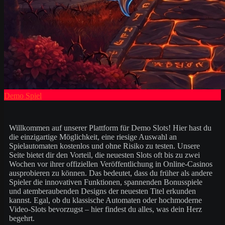
Demo Spiel
Willkommen auf unserer Plattform für Demo Slots! Hier hast du
die einzigartige Möglichkeit, eine riesige Auswahl an
Spielautomaten kostenlos und ohne Risiko zu testen. Unsere
Seite bietet dir den Vorteil, die neuesten Slots oft bis zu zwei
Wochen vor ihrer offiziellen Veröffentlichung in Online-Casinos
ausprobieren zu können. Das bedeutet, dass du früher als andere
Spieler die innovativen Funktionen, spannenden Bonusspiele
und atemberaubenden Designs der neuesten Titel erkunden
kannst. Egal, ob du klassische Automaten oder hochmoderne
Video-Slots bevorzugst – hier findest du alles, was dein Herz
begehrt.