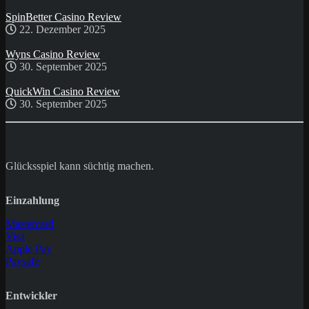
SpinBetter Casino Review
22. Dezember 2025
Wyns Casino Review
30. September 2025
QuickWin Casino Review
30. September 2025
Glücksspiel kann süchtig machen.
Einzahlung
Mastercard
Visa
Apple Pay
Paysafe
Entwickler