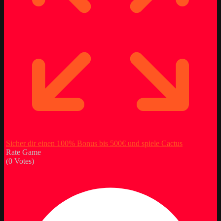
Sicher dir einen 100% Bonus bis 500€ und spiele Cactus
Rate Game
(
0
Votes)