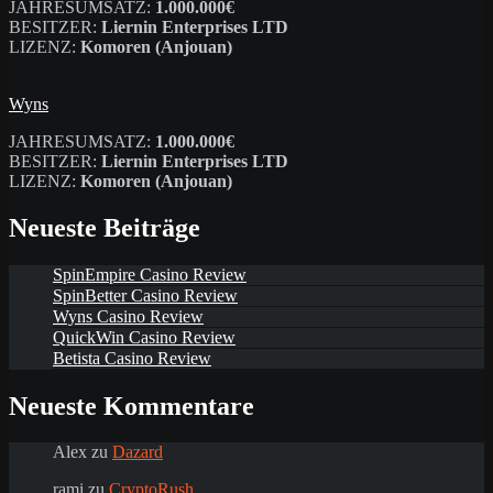
JAHRESUMSATZ:
1.000.000€
BESITZER:
Liernin Enterprises LTD
LIZENZ:
Komoren (Anjouan)
Wyns
JAHRESUMSATZ:
1.000.000€
BESITZER:
Liernin Enterprises LTD
LIZENZ:
Komoren (Anjouan)
Neueste Beiträge
SpinEmpire Casino Review
SpinBetter Casino Review
Wyns Casino Review
QuickWin Casino Review
Betista Casino Review
Neueste Kommentare
Alex
zu
Dazard
rami
zu
CryptoRush