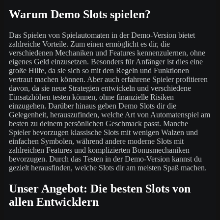
Warum Demo Slots spielen?
Das Spielen von Spielautomaten in der Demo-Version bietet
zahlreiche Vorteile. Zum einen ermöglicht es dir, die
verschiedenen Mechaniken und Features kennenzulernen, ohne
eigenes Geld einzusetzen. Besonders für Anfänger ist dies eine
große Hilfe, da sie sich so mit den Regeln und Funktionen
vertraut machen können. Aber auch erfahrene Spieler profitieren
davon, da sie neue Strategien entwickeln und verschiedene
Einsatzhöhen testen können, ohne finanzielle Risiken
einzugehen. Darüber hinaus geben Demo Slots dir die
Gelegenheit, herauszufinden, welche Art von Automatenspiel am
besten zu deinem persönlichen Geschmack passt. Manche
Spieler bevorzugen klassische Slots mit wenigen Walzen und
einfachen Symbolen, während andere moderne Slots mit
zahlreichen Features und komplizierten Bonusmechaniken
bevorzugen. Durch das Testen in der Demo-Version kannst du
gezielt herausfinden, welche Slots dir am meisten Spaß machen.
Unser Angebot: Die besten Slots von
allen Entwicklern