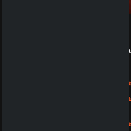
Casino
Review
Betista
Casino
Review
Neueste
Kommenta
Alex
zu
Dazard
rami
zu
CryptoRus
Jens
zu
CryptoRush
200% bis
zu 2.500€
Silizi
zu
CryptoRush
200% bis