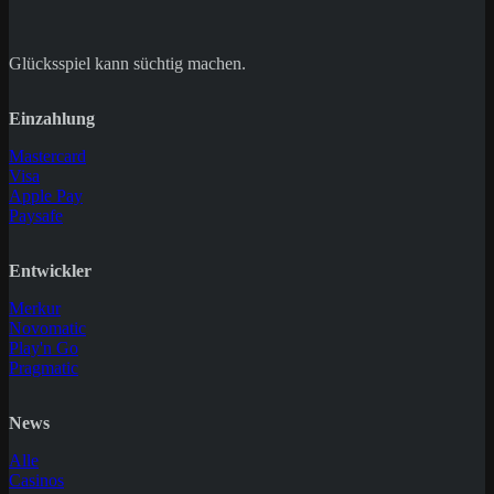
Glücksspiel kann süchtig machen.
Einzahlung
Mastercard
Visa
Apple Pay
Paysafe
Entwickler
Merkur
Novomatic
Play'n Go
Pragmatic
News
Alle
Casinos