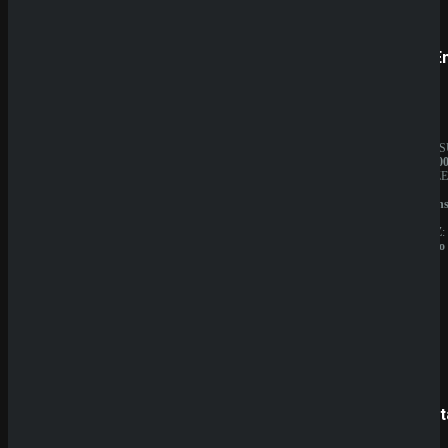
Prestige
SpinE
BESITZER:
JAHRES
Aurevia
10.000.0
IT
BESITZE
Group
GBL
LIZENZ:
Solution
Curacao
N.V.
LIZENZ:
Curacao
SpinBetter
Betist