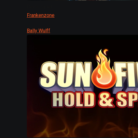
Demo Spiel
Frankenzone
Bally Wulff