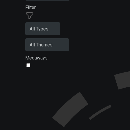
Filter
Megaways