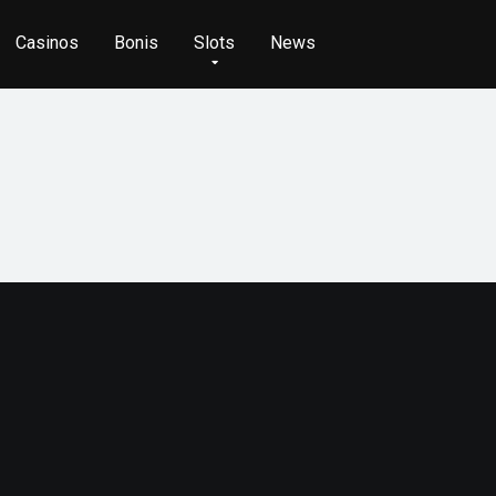
Casinos
Bonis
Slots
News