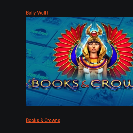
Bally Wulff
Demo Spiel
Books & Crowns