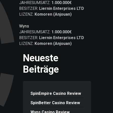
JAHRESUMSATZ:
1.000.000€
BESITZER:
Liernin Enterprises LTD
LIZENZ:
Komoren (Anjouan)
Wyns
JAHRESUMSATZ:
1.000.000€
BESITZER:
Liernin Enterprises LTD
LIZENZ:
Komoren (Anjouan)
Neueste
Beiträge
SpinEmpire Casino Review
SpinBetter Casino Review
Wyns Casino Review