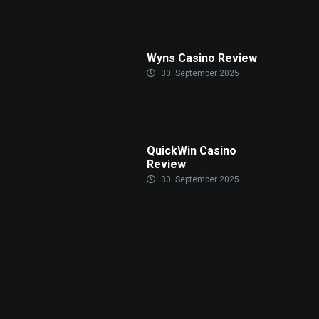
Wyns Casino Review
30. September 2025
QuickWin Casino
Review
30. September 2025